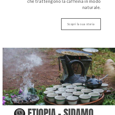
che trattengono la caffeina in modo
naturale.
Scopri la sua storia
ETIOPIA – SIDAMO