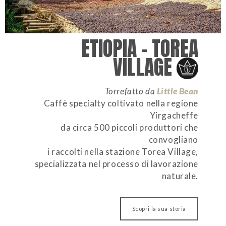
ETIOPIA – TOREA
VILLAGE
Torrefatto da
Little Bean
Caffè specialty coltivato nella regione
Yirgacheffe
da circa 500 piccoli produttori che
convogliano
i raccolti nella stazione Torea Village,
specializzata nel processo di lavorazione
naturale.
Scopri la sua storia