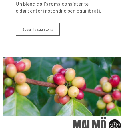
Un blend dall’aroma consistente
e dai sentori rotondi e ben equilibrati.
Scopri la sua storia
MALMÖ