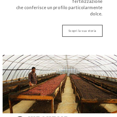
fertilizzazione
che conferisce un profilo particolarmente
dolce.
Scopri la sua storia