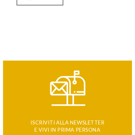
ISCRIVITI ALLA NEWSLETTER
E VIVI IN PRIMA PERSONA