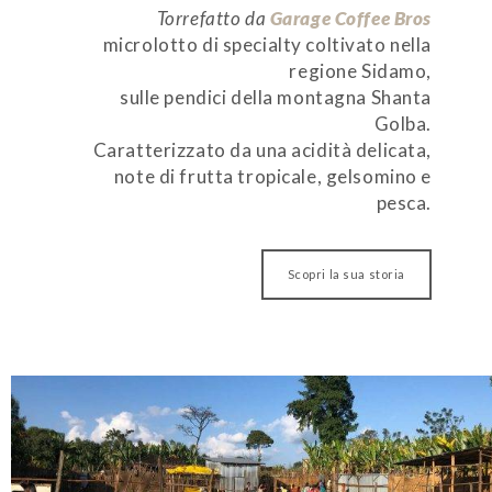
Torrefatto da
Garage Coffee Bros
microlotto di specialty coltivato nella
regione Sidamo,
sulle pendici della montagna Shanta
Golba.
Caratterizzato da una acidità delicata,
note di frutta tropicale, gelsomino e
pesca.
Scopri la sua storia