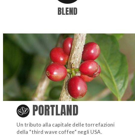
BLEND
PORTLAND
Un tributo alla capitale delle torrefazioni
della “third wave coffee” negli USA.