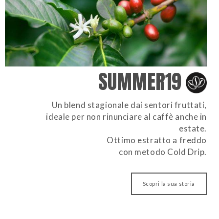
SUMMER19
Un blend stagionale dai sentori fruttati,
ideale per non rinunciare al caffè anche in
estate.
Ottimo estratto a freddo
con metodo Cold Drip.
Scopri la sua storia