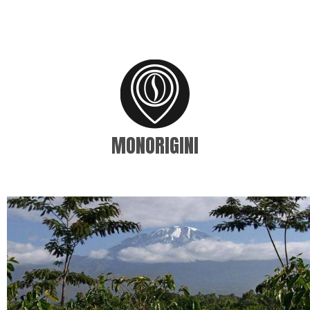
MONORIGINI