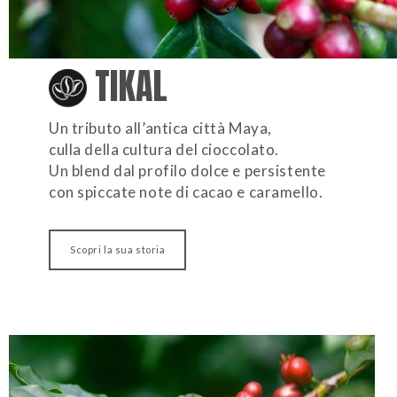
TIKAL
Un tributo all’antica città Maya,
culla della cultura del cioccolato.
Un blend dal profilo dolce e persistente
con spiccate note di cacao e caramello.
Scopri la sua storia