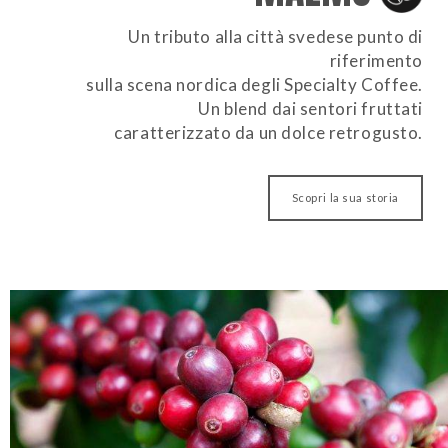
Un tributo alla città svedese punto di
riferimento
sulla scena nordica degli Specialty Coffee.
Un blend dai sentori fruttati
caratterizzato da un dolce retrogusto.
Scopri la sua storia