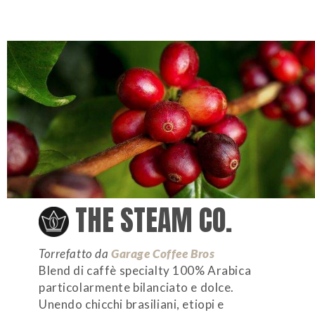
THE STEAM CO.
Torrefatto da
Garage Coffee Bros
Blend di caffè specialty 100% Arabica
particolarmente bilanciato e dolce.
Unendo chicchi brasiliani, etiopi e