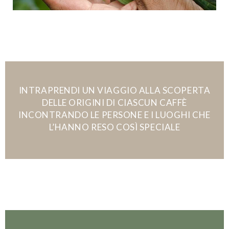
INTRAPRENDI UN VIAGGIO ALLA SCOPERTA
DELLE ORIGINI DI CIASCUN CAFFÈ
INCONTRANDO LE PERSONE E I LUOGHI CHE
L’HANNO RESO COSÌ SPECIALE