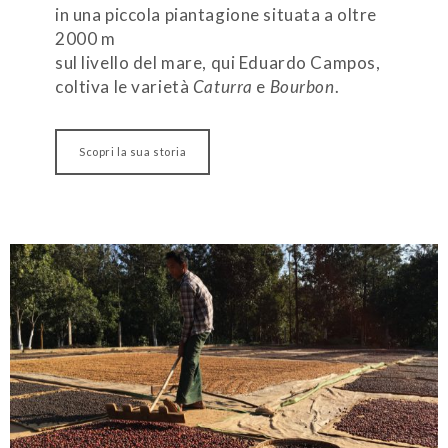
in una piccola piantagione situata a oltre
2000 m
sul livello del mare, qui Eduardo Campos,
coltiva le varietà
Caturra
e
Bourbon
.
Scopri la sua storia