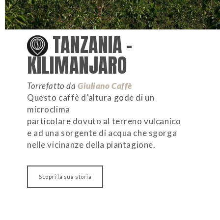
TANZANIA –
KILIMANJARO
Torrefatto da
Giuliano Caffè
Questo caffè d’altura gode di un
microclima
particolare dovuto al terreno vulcanico
e ad una sorgente di acqua che sgorga
nelle vicinanze della piantagione.
Scopri la sua storia