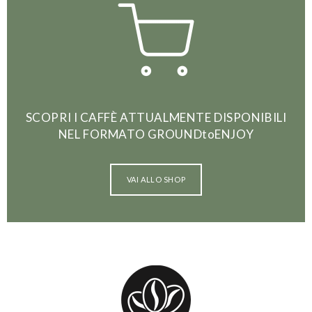
SCOPRI I CAFFÈ ATTUALMENTE DISPONIBILI
NEL FORMATO GROUNDtoENJOY
VAI ALLO SHOP