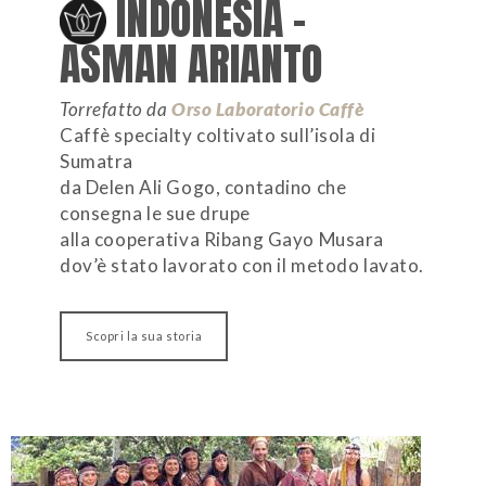
INDONESIA –
ASMAN ARIANTO
Torrefatto da
Orso Laboratorio Caffè
Caffè specialty coltivato sull’isola di
Sumatra
da Delen Ali Gogo, contadino che
consegna le sue drupe
alla cooperativa Ribang Gayo Musara
dov’è stato lavorato con il metodo lavato.
Scopri la sua storia