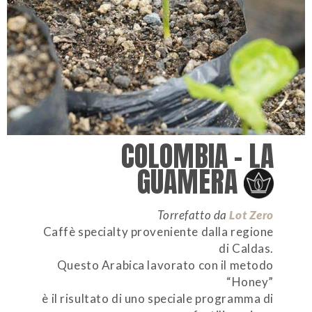
COLOMBIA – LA
GUAMERA
Torrefatto da
Lot Zero
Caffè specialty proveniente dalla regione
di Caldas.
Questo Arabica lavorato con il metodo
“Honey”
è il risultato di uno speciale programma di