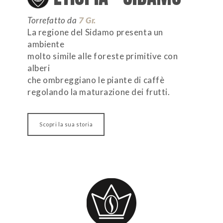
Torrefatto da
7 Gr.
La regione del Sidamo presenta un
ambiente
molto simile alle foreste primitive con
alberi
che ombreggiano le piante di caffè
regolando la maturazione dei frutti.
Scopri la sua storia