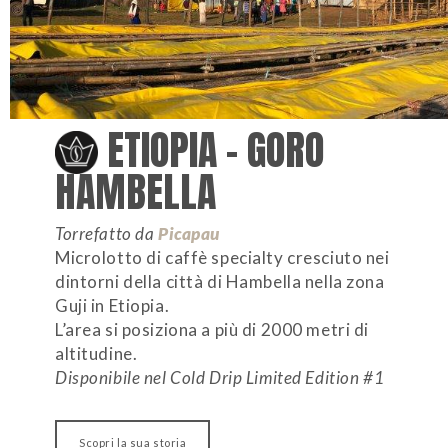
ETIOPIA – GORO
HAMBELLA
Torrefatto da
Picapau
Microlotto di caffè specialty cresciuto nei
dintorni della città di Hambella nella zona
Guji in Etiopia.
L’area si posiziona a più di 2000 metri di
altitudine.
Disponibile nel Cold Drip Limited Edition #1
Scopri la sua storia