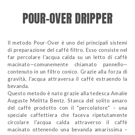
POUR-OVER DRIPPER
Il metodo Pour-Over è uno dei principali sistemi
di preparazione del caffè filtro. Esso consiste nel
far percolare l’acqua calda su un letto di caffè
macinato—comunemente chiamato pannello—
contenuto in un filtro conico. Grazie alla forza di
gravità, l’acqua attraversa il caffè estraendo la
bevanda.
Questo metodo è nato grazie alla tedesca Amalie
Auguste Melitta Bentz. Stanca del solito amaro
del caffè prodotto con il “percolatore” – una
speciale caffettiera che faceva ripetutamente
circolare l’acqua calda attraverso il caffè
macinato ottenendo una bevanda amarissima –