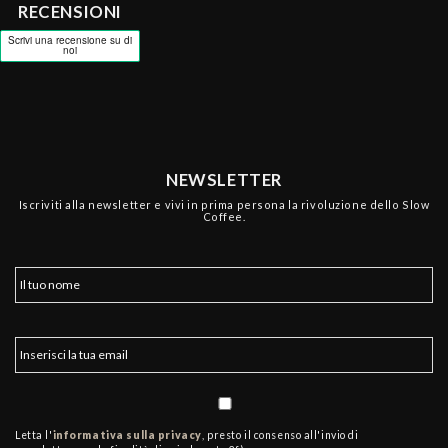
RECENSIONI
NEWSLETTER
Iscriviti alla newsletter e vivi in prima persona la rivoluzione dello Slow
Coffee.
Letta l'
informativa sulla privacy
, presto il consenso all'invio di