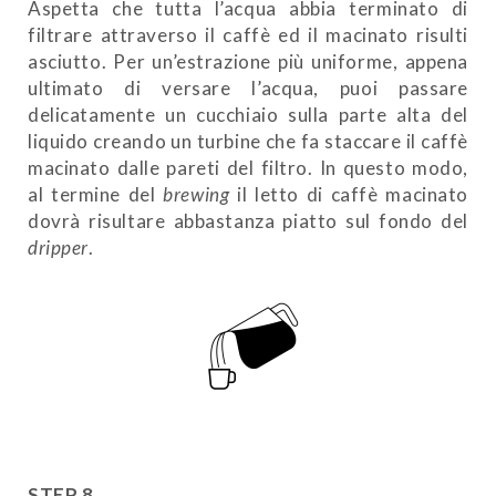
Aspetta che tutta l’acqua abbia terminato di
filtrare attraverso il caffè ed il macinato risulti
asciutto. Per un’estrazione più uniforme, appena
ultimato di versare l’acqua, puoi passare
delicatamente un cucchiaio sulla parte alta del
liquido creando un turbine che fa staccare il caffè
macinato dalle pareti del filtro. In questo modo,
al termine del
brewing
il letto di caffè macinato
dovrà risultare abbastanza piatto sul fondo del
dripper
.
STEP 8