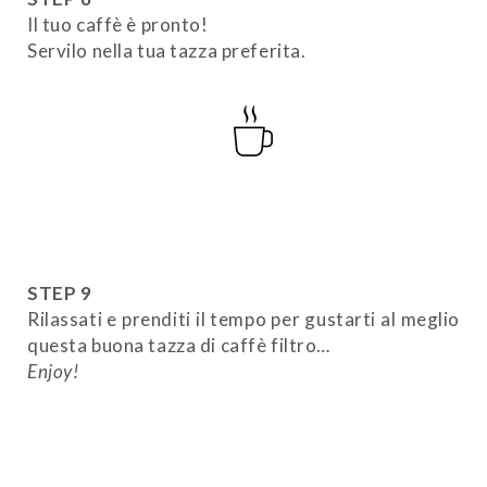
Il tuo caffè è pronto!
Servilo nella tua tazza preferita.
STEP 9
Rilassati e prenditi il tempo per gustarti al meglio
questa buona tazza di caffè filtro…
Enjoy!