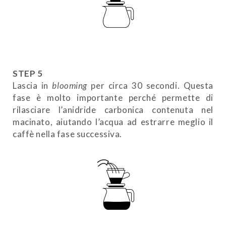
STEP 5
Lascia in
blooming
per circa 30 secondi. Questa
fase è molto importante perché permette di
rilasciare l’anidride carbonica contenuta nel
macinato, aiutando l’acqua ad estrarre meglio il
caffè nella fase successiva.