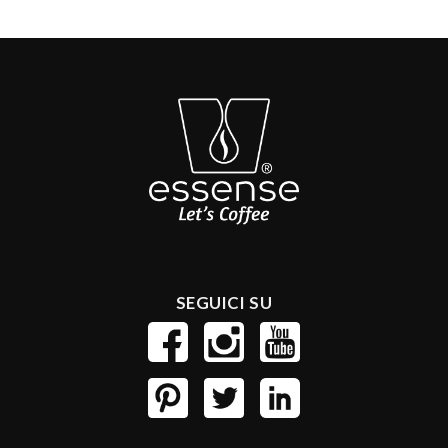
SEGUICI SU