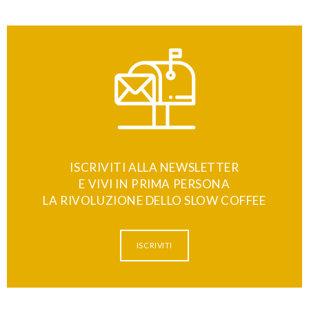
ISCRIVITI ALLA NEWSLETTER
E VIVI IN PRIMA PERSONA
LA RIVOLUZIONE DELLO SLOW COFFEE
ISCRIVITI