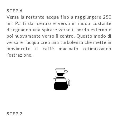
STEP 6
Versa la restante acqua fino a raggiungere 250
ml. Parti dal centro e versa in modo costante
disegnando una spirare verso il bordo esterno e
poi nuovamente verso il centro. Questo modo di
versare l’acqua crea una turbolenza che mette in
movimento il caffè macinato ottimizzando
l’estrazione.
STEP 7