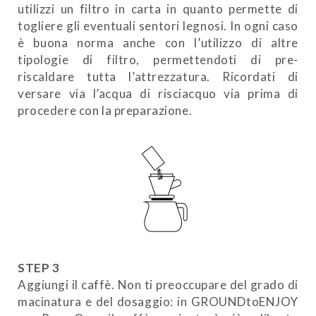
utilizzi un filtro in carta in quanto permette di
togliere gli eventuali sentori legnosi. In ogni caso
è buona norma anche con l’utilizzo di altre
tipologie di filtro, permettendoti di pre-
riscaldare tutta l’attrezzatura. Ricordati di
versare via l’acqua di risciacquo via prima di
procedere con la preparazione.
STEP 3
Aggiungi il caffè. Non ti preoccupare del grado di
macinatura e del dosaggio: in GROUNDtoENJOY