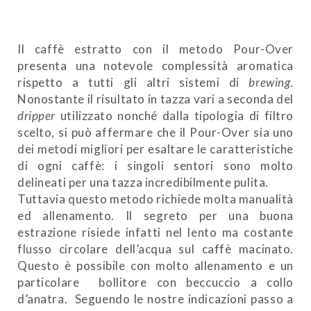
Il caffè estratto con il metodo Pour-Over
presenta una notevole complessità aromatica
rispetto a tutti gli altri sistemi di
brewing
.
Nonostante il risultato in tazza vari a seconda del
dripper
utilizzato nonché dalla tipologia di filtro
scelto, si può affermare che il Pour-Over sia uno
dei metodi migliori per esaltare le caratteristiche
di ogni caffè: i singoli sentori sono molto
delineati per una tazza incredibilmente pulita.
Tuttavia questo metodo richiede molta manualità
ed allenamento. Il segreto per una buona
estrazione risiede infatti nel lento ma costante
flusso circolare dell’acqua sul caffè macinato.
Questo è possibile con molto allenamento e un
particolare bollitore con beccuccio a collo
d’anatra. Seguendo le nostre indicazioni passo a