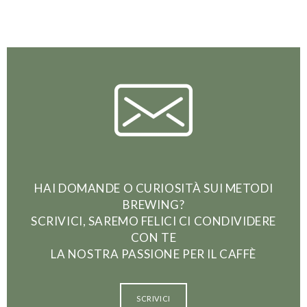
HAI DOMANDE O CURIOSITÀ SUI METODI
BREWING?
SCRIVICI, SAREMO FELICI CI CONDIVIDERE
CON TE
LA NOSTRA PASSIONE PER IL CAFFÈ
SCRIVICI