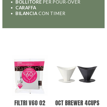
BOLLITORE
PER POUR-OVER
CARAFFA
BILANCIA
CON TIMER
FILTRI V60 02
OCT BREWER 4CUPS