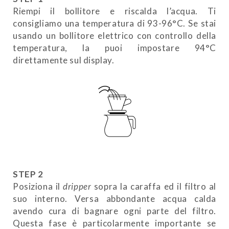
Riempi il bollitore e riscalda l’acqua. Ti
consigliamo una temperatura di 93-96°C. Se stai
usando un bollitore elettrico con controllo della
temperatura, la puoi impostare 94°C
direttamente sul display.
STEP 2
Posiziona il
dripper
sopra la caraffa ed il filtro al
suo interno. Versa abbondante acqua calda
avendo cura di bagnare ogni parte del filtro.
Questa fase è particolarmente importante se