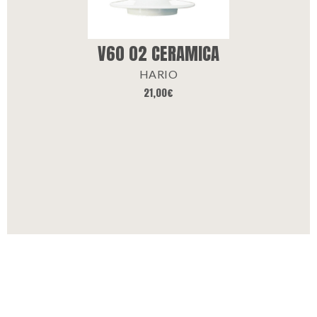
V60 02 CERAMICA
HARIO
21,00
€