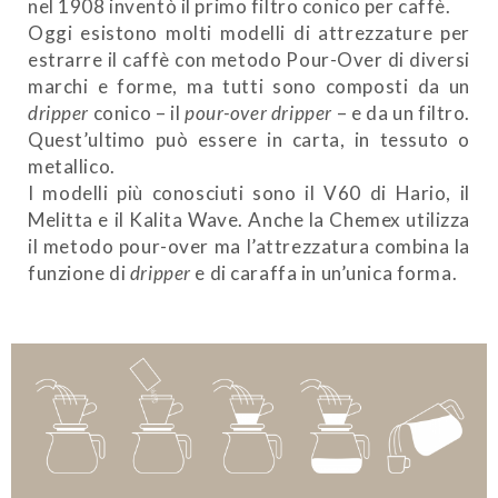
nel 1908 inventò il primo filtro conico per caffè.
Oggi esistono molti modelli di attrezzature per
estrarre il caffè con metodo Pour-Over di diversi
marchi e forme, ma tutti sono composti da un
dripper
conico – il
pour-over dripper
– e da un filtro.
Quest’ultimo può essere in carta, in tessuto o
metallico.
I modelli più conosciuti sono il V60 di Hario, il
Melitta e il Kalita Wave. Anche la Chemex utilizza
il metodo pour-over ma l’attrezzatura combina la
funzione di
dripper
e di caraffa in un’unica forma.