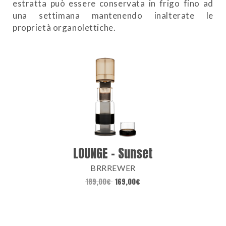
estratta può essere conservata in frigo fino ad
una settimana mantenendo inalterate le
proprietà organolettiche.
LOUNGE – Sunset
BRRREWER
189,00
€
169,00
€