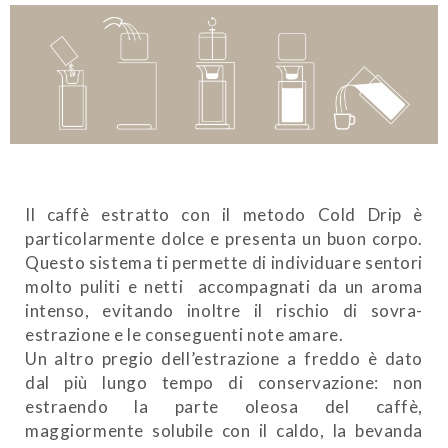
Il caffè estratto con il metodo Cold Drip è
particolarmente dolce e presenta un buon corpo.
Questo sistema ti permette di individuare sentori
molto puliti e netti accompagnati da un aroma
intenso, evitando inoltre il rischio di sovra-
estrazione e le conseguenti note amare.
Un altro pregio dell’estrazione a freddo è dato
dal più lungo tempo di conservazione: non
estraendo la parte oleosa del caffè,
maggiormente solubile con il caldo, la bevanda