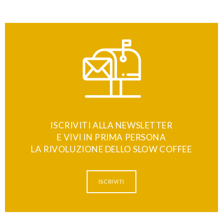
ISCRIVITI ALLA NEWSLETTER
E VIVI IN PRIMA PERSONA
LA RIVOLUZIONE DELLO SLOW COFFEE
ISCRIVITI