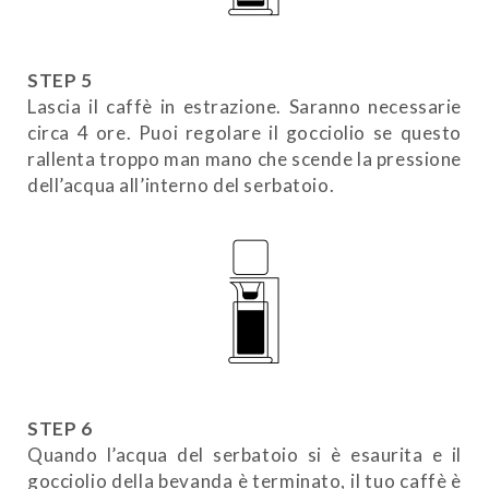
STEP 5
Lascia il caffè in estrazione. Saranno necessarie
circa 4 ore. Puoi regolare il gocciolio se questo
rallenta troppo man mano che scende la pressione
dell’acqua all’interno del serbatoio.
STEP 6
Quando l’acqua del serbatoio si è esaurita e il
gocciolio della bevanda è terminato, il tuo caffè è