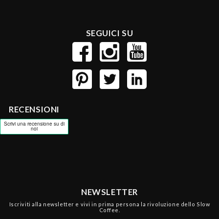
SEGUICI SU
RECENSIONI
NEWSLETTER
Iscriviti alla newsletter e vivi in prima persona la rivoluzione dello Slow
Coffee.