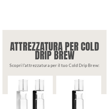
ATTREZZATURA PER COLD
DRIP BREW
Scopri l’attrezzatura per il tuo Cold Drip Brew: