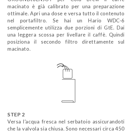
macinato è già calibrato per una preparazione
ottimale. Apri una dose e versa tutto il contenuto
nel portafiltro. Se hai un Hario WDC-6
semplicemente utilizza due porzioni di GtE. Dai
una leggera scossa per livellare il caffè. Quindi
posiziona il secondo filtro direttamente sul
macinato.
STEP 2
Versa l’acqua fresca nel serbatoio assicurandoti
che la valvola sia chiusa. Sono necessari circa 450