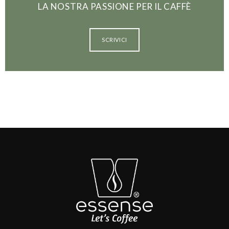
LA NOSTRA PASSIONE PER IL CAFFÈ
SCRIVICI