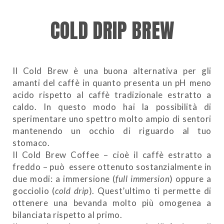
COLD DRIP BREW
Il Cold Brew è una buona alternativa per gli
amanti del caffè in quanto presenta un pH meno
acido rispetto al caffè tradizionale estratto a
caldo. In questo modo hai la possibilità di
sperimentare uno spettro molto ampio di sentori
mantenendo un occhio di riguardo al tuo
stomaco.
Il Cold Brew Coffee – cioè il caffè estratto a
freddo – può essere ottenuto sostanzialmente in
due modi: a immersione (
full immersion
) oppure a
gocciolio (
cold drip
). Quest’ultimo ti permette di
ottenere una bevanda molto più omogenea a
bilanciata rispetto al primo.