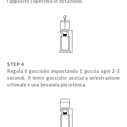
l’apposito coperchio in dotazione.
STEP 4
Regola il gocciolio impostando 1 goccia ogni 2-3
secondi. Il lento gocciolio assicura un’estrazione
ottimale e una bevanda più intensa.