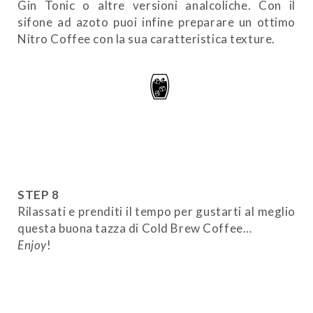
Gin Tonic o altre versioni analcoliche. Con il
sifone ad azoto puoi infine preparare un ottimo
Nitro Coffee con la sua caratteristica texture.
STEP 8
Rilassati e prenditi il tempo per gustarti al meglio
questa buona tazza di Cold Brew Coffee…
Enjoy
!