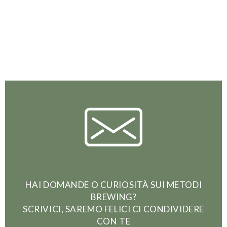
HAI DOMANDE O CURIOSITÀ SUI METODI
BREWING?
SCRIVICI, SAREMO FELICI CI CONDIVIDERE
CON TE