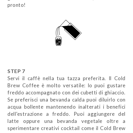
pronto!
STEP 7
Servi il caffè nella tua tazza preferita. Il Cold
Brew Coffee è molto versatile: lo puoi gustare
freddo accompagnato con dei cubetti di ghiaccio.
Se preferisci una bevanda calda puoi diluirlo con
acqua bollente mantenendo inalterati i benefici
dell’estrazione a freddo. Puoi aggiungere del
latte oppure una bevanda vegetale oltre a
sperimentare creativi cocktail come il Cold Brew