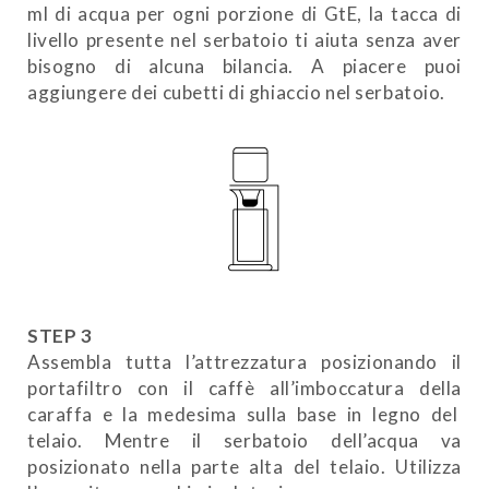
ml di acqua per ogni porzione di GtE, la tacca di
livello presente nel serbatoio ti aiuta senza aver
bisogno di alcuna bilancia. A piacere puoi
aggiungere dei cubetti di ghiaccio nel serbatoio.
STEP 3
Assembla tutta l’attrezzatura posizionando il
portafiltro con il caffè all’imboccatura della
caraffa e la medesima sulla base in legno del
telaio. Mentre il serbatoio dell’acqua va
posizionato nella parte alta del telaio. Utilizza