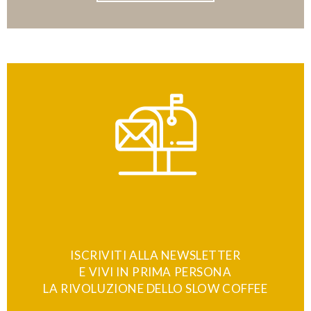
ISCRIVITI ALLA NEWSLETTER
E VIVI IN PRIMA PERSONA
LA RIVOLUZIONE DELLO SLOW COFFEE