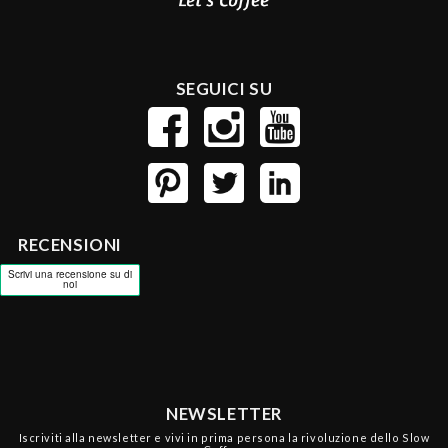
SEGUICI SU
RECENSIONI
NEWSLETTER
Iscriviti alla newsletter e vivi in prima persona la rivoluzione dello Slow