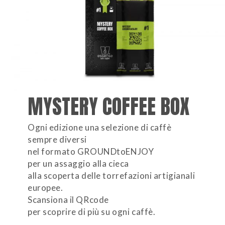
MYSTERY COFFEE BOX
Ogni edizione una selezione di caffè
sempre diversi
nel formato GROUNDtoENJOY
per un assaggio alla cieca
alla scoperta delle torrefazioni artigianali
europee.
Scansiona il QRcode
per scoprire di più su ogni caffè.