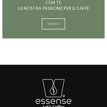
CON TE
LA NOSTRA PASSIONE PER IL CAFFÈ
SCRIVICI