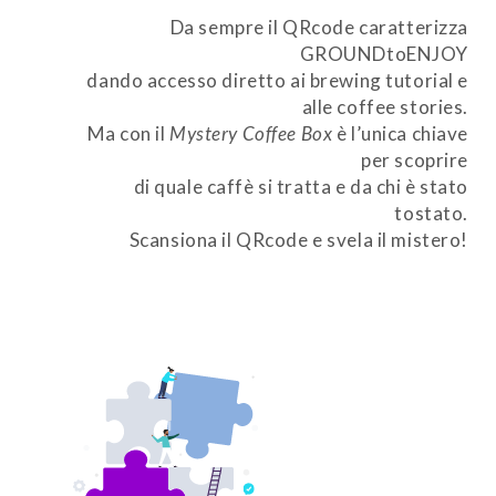
Da sempre il QRcode caratterizza
GROUNDtoENJOY
dando accesso diretto ai brewing tutorial e
alle coffee stories.
Ma con il
Mystery Coffee Box
è l’unica chiave
per scoprire
di quale caffè si tratta e da chi è stato
tostato.
Scansiona il QRcode e svela il mistero!