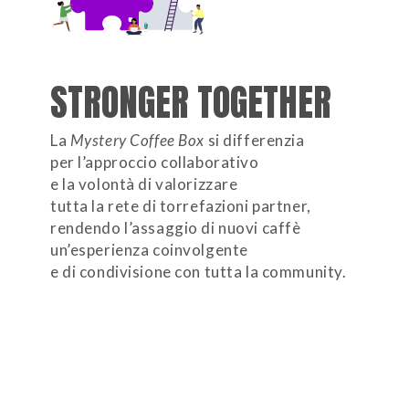
STRONGER TOGETHER
La
Mystery Coffee Box
si differenzia
per l’approccio collaborativo
e la volontà di valorizzare
tutta la rete di torrefazioni partner,
rendendo l’assaggio di nuovi caffè
un’esperienza coinvolgente
e di condivisione con tutta la community.