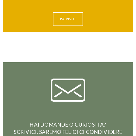
ISCRIVITI
HAI DOMANDE O CURIOSITÀ?
SCRIVICI, SAREMO FELICI CI CONDIVIDERE