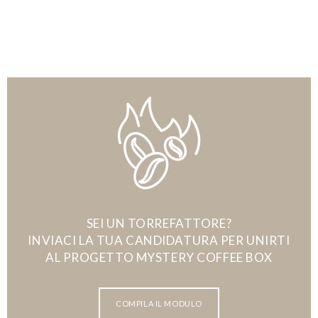
SEI UN TORREFATTORE?
INVIACI LA TUA CANDIDATURA PER UNIRTI
AL PROGETTO MYSTERY COFFEE BOX
COMPILA IL MODULO