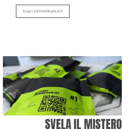
Scopri GROUNDtoENJOY
SVELA IL MISTERO