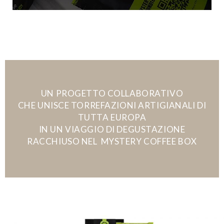
UN PROGETTO COLLABORATIVO
CHE UNISCE TORREFAZIONI ARTIGIANALI DI
TUTTA EUROPA
IN UN VIAGGIO DI DEGUSTAZIONE
RACCHIUSO NEL MYSTERY COFFEE BOX