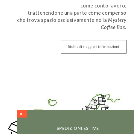
come conto lavoro,
trattenendone una parte come compenso
che trova spazio esclusivamente nella
Mystery
Coffee Box
.
Richiedi maggiori informazioni
SPEDIZIONI ESTIVE