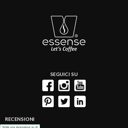
SEGUICI SU
RECENSIONI