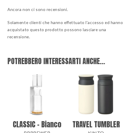
Ancora non ci sono recensioni.
Solamente clienti che hanno effettuato l'accesso ed hanno
acquistato questo prodotto possono lasciare una
recensione.
POTREBBERO INTERESSARTI ANCHE...
CLASSIC – Bianco
TRAVEL TUMBLER
BRRREWER
KINTO