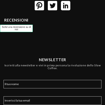
RECENSIONI
NEWSLETTER
Iscriviti alla newsletter e vivi in prima persona la rivoluzione dello Slow
Coffee.