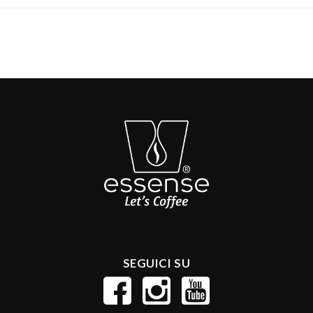
SEGUICI SU