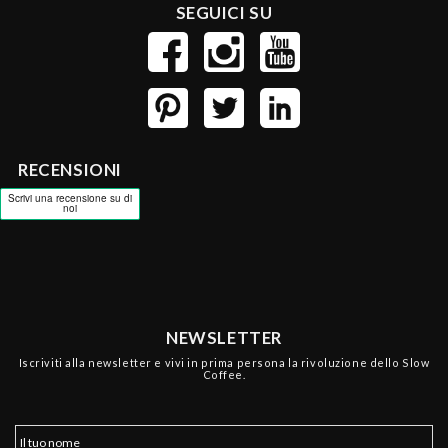
SEGUICI SU
RECENSIONI
NEWSLETTER
Iscriviti alla newsletter e vivi in prima persona la rivoluzione dello Slow
Coffee.