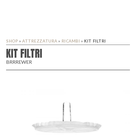
SHOP
»
ATTREZZATURA
»
RICAMBI
»
KIT FILTRI
KIT FILTRI
BRRREWER