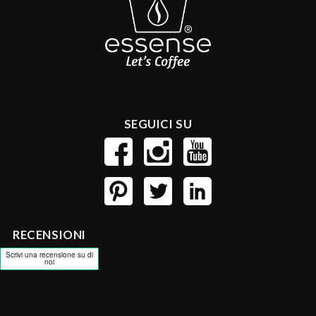
SEGUICI SU
RECENSIONI