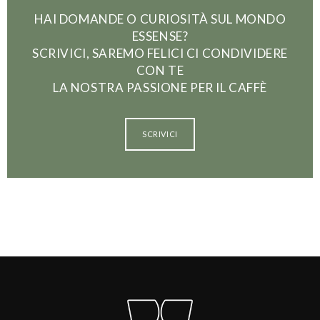
HAI DOMANDE O CURIOSITÀ SUL MONDO
ESSENSE?
SCRIVICI, SAREMO FELICI CI CONDIVIDERE
CON TE
LA NOSTRA PASSIONE PER IL CAFFÈ
SCRIVICI