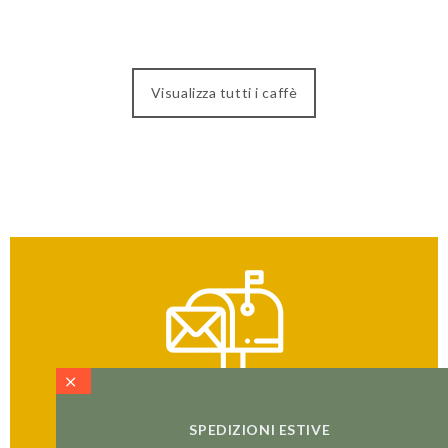
Visualizza tutti i caffè
SPEDIZIONI ESTIVE
ISCRIVITI ALLA NEWSLETTER