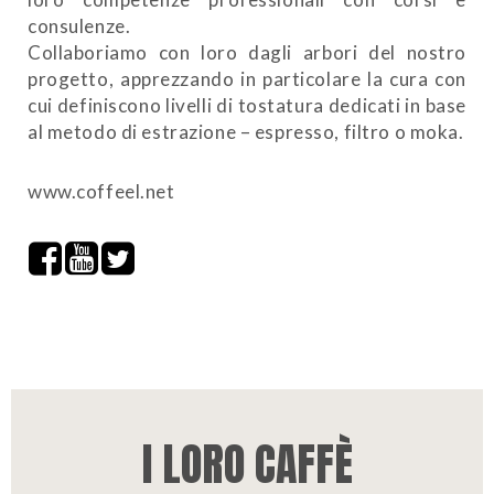
consulenze.
Collaboriamo con loro dagli arbori del nostro
progetto, apprezzando in particolare la cura con
cui definiscono livelli di tostatura dedicati in base
al metodo di estrazione – espresso, filtro o moka.
www.coffeel.net
I LORO CAFFÈ