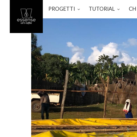
PROGETTI
TUTORIAL
CH