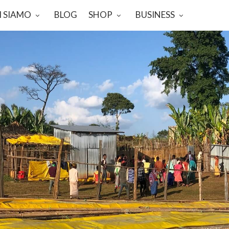
I SIAMO
BLOG
SHOP
BUSINESS