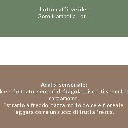
Lotto caffè verde:
Goro Hambella Lot 1
Analisi sensoriale:
ce e fruttato, sentori di fragola, biscotti speculo
cardamomo.
Estratto a freddo, tazza molto dolce e floreale,
leggera come un succo di frutta fresca.