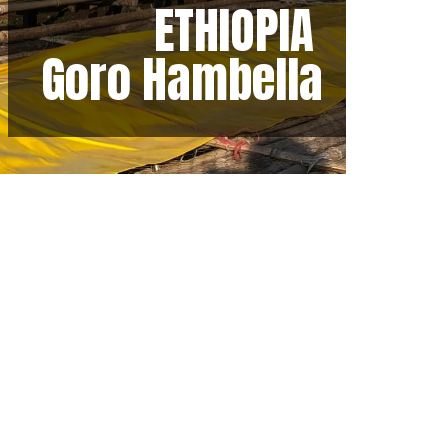
ETHIOPIA
Goro Hambella