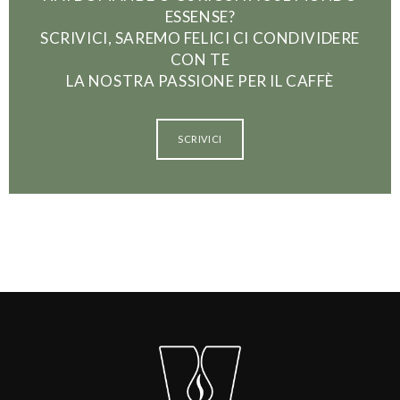
ESSENSE?
SCRIVICI, SAREMO FELICI CI CONDIVIDERE
CON TE
LA NOSTRA PASSIONE PER IL CAFFÈ
SCRIVICI