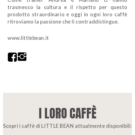
trasmesso la cultura e il rispetto per questo
prodotto straordinario e oggi in ogni loro caffè
ritroviamo la passione che li contraddistingue.
www.littlebean.it
I LORO CAFFÈ
Scopri i caffè di LITTLE BEAN attualmente disponibili: