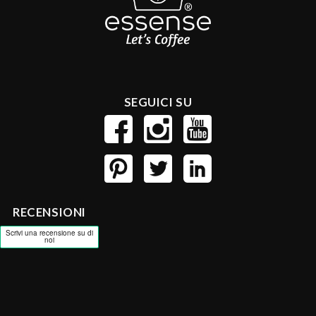
SEGUICI SU
RECENSIONI