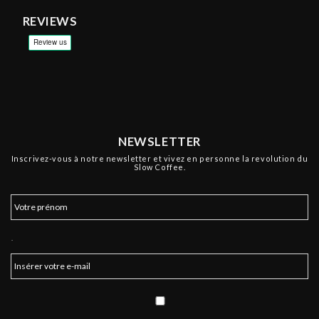
REVIEWS
NEWSLETTER
Inscrivez-vous à notre newsletter et vivez en personne la revolution du
Slow Coffee.
.