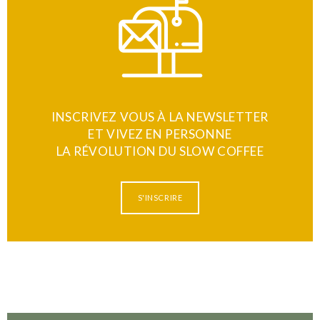
INSCRIVEZ VOUS À LA NEWSLETTER
ET VIVEZ EN PERSONNE
LA RÉVOLUTION DU SLOW COFFEE
S'INSCRIRE