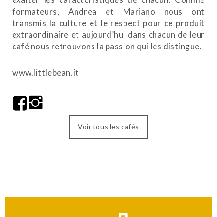
formateurs, Andrea et Mariano nous ont
transmis la culture et le respect pour ce produit
extraordinaire et aujourd’hui dans chacun de leur
café nous retrouvons la passion qui les distingue.
www.littlebean.it
Voir tous les cafés