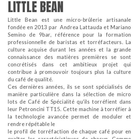
LITTLE BEAN
Little Bean est une micro-brûlerie artisanale
fondée en 2013 par Andrea Lattauda et Mariano
Semino de 9bar, référence pour la formation
professionnelle de baristas et torréfacteurs. La
culture acquise durant les années et la grande
connaissance des matières premières se sont
concrétisés dans cet ambitieux projet qui
contribue à promouvoir toujours plus la culture
du café de qualité.
Ces dernières années, ils se sont spécialisés de
manière particulière dans la sélection de micro
lots de Café de Spécialité qu’ils torréfient dans
leur Petroncini TT15. Cette machine à torréfier à
la technologie avancée permet de moduler et
rendre répétable le
le profil de torréfaction de chaque café pour en
exalter les caractéristiques de chacun. Comme