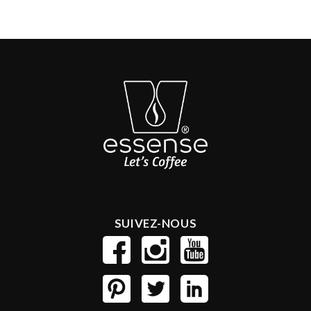
SUIVEZ-NOUS