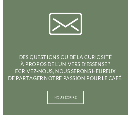
DES QUESTIONS OU DE LA CURIOSITÉ
À PROPOS DE L’UNIVERS D’ESSENSE ?
ÉCRIVEZ-NOUS, NOUS SERONS HEUREUX
DE PARTAGER NOTRE PASSION POUR LE CAFÉ.
NOUS ÉCRIRE