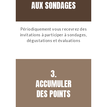
AUX SONDAGES
Périodiquement vous recevrez des
invitations à participer à sondages,
dégustations et évaluations
3.
ACCUMULER
DES POINTS