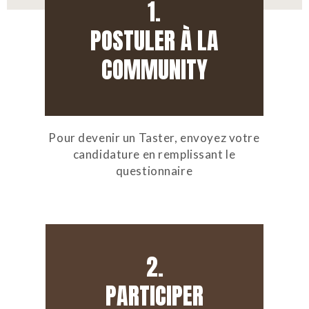
1.
POSTULER À LA
COMMUNITY
Pour devenir un Taster, envoyez votre
candidature en remplissant le
questionnaire
2.
PARTICIPER