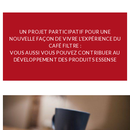
UN PROJET PARTICIPATIF POUR UNE
NOUVELLE FAÇON DE VIVRE L’EXPÉRIENCE DU
CAFÉ FILTRE :
VOUS AUSSI VOUS POUVEZ CONTRIBUER AU
DÉVELOPPEMENT DES PRODUITS ESSENSE