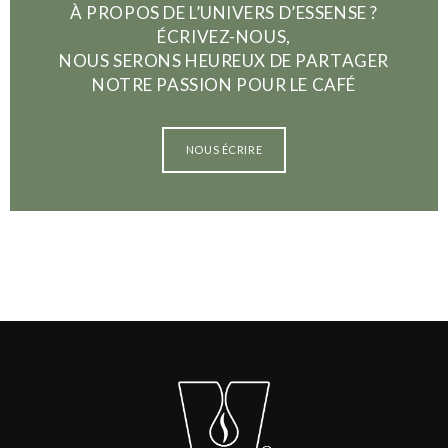
À PROPOS DE L’UNIVERS D’ESSENSE ?
ÉCRIVEZ-NOUS,
NOUS SERONS HEUREUX DE PARTAGER
NOTRE PASSION POUR LE CAFÉ
NOUS ÉCRIRE