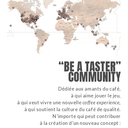
“BE A TASTER”
COMMUNITY
Dédiée aux amants du café,
à qui aime jouer le jeu,
à qui veut vivre une nouvelle
coffee experience,
à qui soutient la culture du café de qualité.
N’importe qui peut contribuer
à la création d’un nouveau concept :