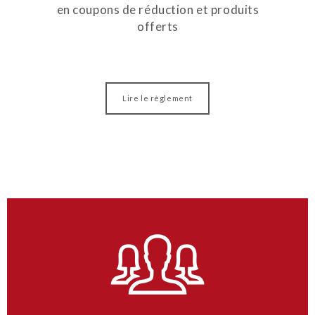
en coupons de réduction et produits
offerts
Lire le règlement