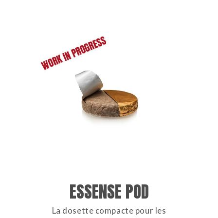
ESSENSE POD
La dosette compacte pour les