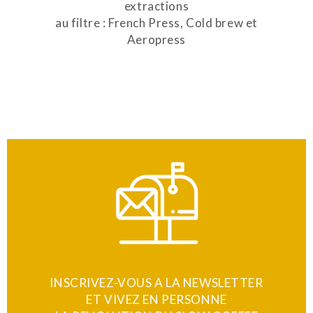
extractions
au filtre : French Press, Cold brew et
Aeropress
INSCRIVEZ-VOUS A LA NEWSLETTER
ET VIVEZ EN PERSONNE