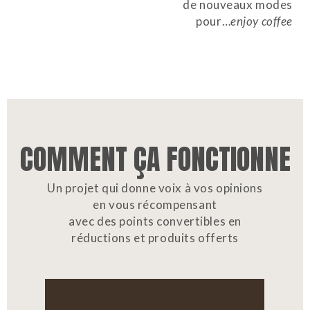
de nouveaux modes
pour…
enjoy coffee
COMMENT ÇA FONCTIONNE
Un projet qui donne voix à vos opinions
en vous récompensant
avec des points convertibles en
réductions et produits offerts