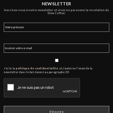
NEWSLETTER
Inscrivez-vous à notre newsletter et vivez en personne la revolution du
Slow Coffee.
.
J'ai lu la
politique de confidentialité
, et j'autorise l'envoi de la
newsletter dans le but énoncé au paragraphe 2f)