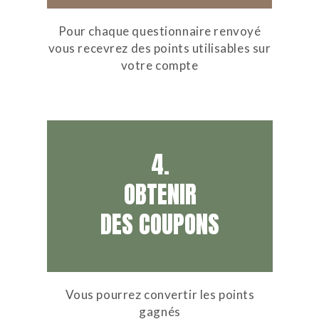
Pour chaque questionnaire renvoyé
vous recevrez des points utilisables sur
votre compte
4.
OBTENIR
DES COUPONS
Vous pourrez convertir les points
gagnés