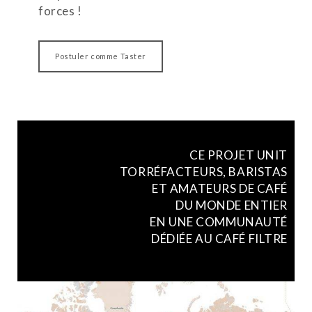
forces !
Postuler comme Taster
CE PROJET UNIT
TORRÉFACTEURS, BARISTAS
ET AMATEURS DE CAFÉ
DU MONDE ENTIER
EN UNE COMMUNAUTÉ
DÉDIÉE AU CAFÉ FILTRE