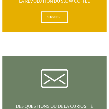
LA REVOLUTION DU SLOW COFFEE
S'INSCRIRE
DES QUESTIONS OU DE LA CURIOSITÉ