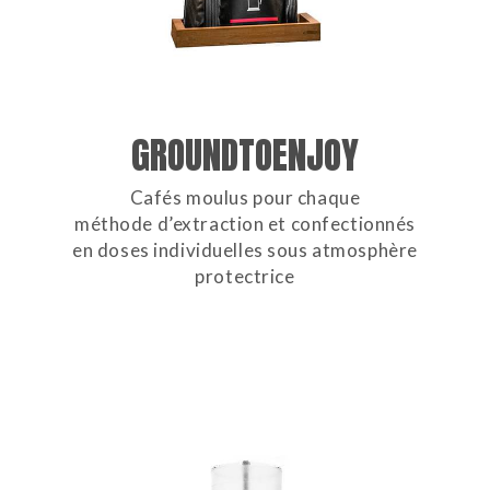
GROUNDTOENJOY
Cafés moulus pour chaque
méthode d’extraction et confectionnés
en doses individuelles sous atmosphère
protectrice