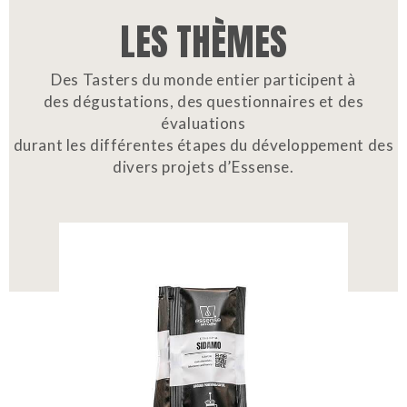
LES THÈMES
Des Tasters du monde entier participent à
des dégustations, des questionnaires et des
évaluations
durant les différentes étapes du développement des
divers projets d’Essense.