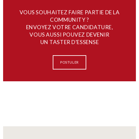
VOUS SOUHAITEZ FAIRE PARTIE DE LA
COMMUNITY ?
ENVOYEZ VOTRE CANDIDATURE,
VOUS AUSSI POUVEZ DEVENIR
UN TASTER D’ESSENSE
POSTULER