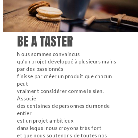
BE A TASTER
Nous sommes convaincus
qu’un projet développé à plusieurs mains
par des passionnés
finisse par créer un produit que chacun
peut
vraiment considérer comme le sien.
Associer
des centaines de personnes du monde
entier
est un projet ambitieux
dans lequel nous croyons très fort
et que nous soutenons de toutes nos