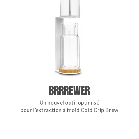
BRRREWER
Un nouvel outil optimisé
pour l’extraction à froid Cold Drip Brew