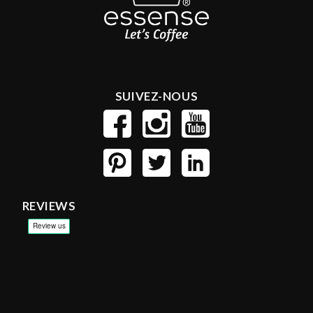
SUIVEZ-NOUS
REVIEWS