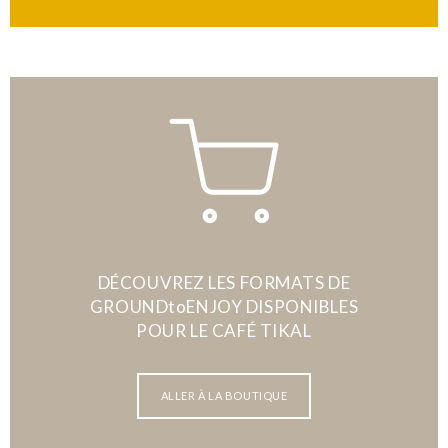
DÉCOUVREZ LES FORMATS DE
GROUNDtoENJOY DISPONIBLES
POUR LE CAFÉ TIKAL
ALLER À LA BOUTIQUE