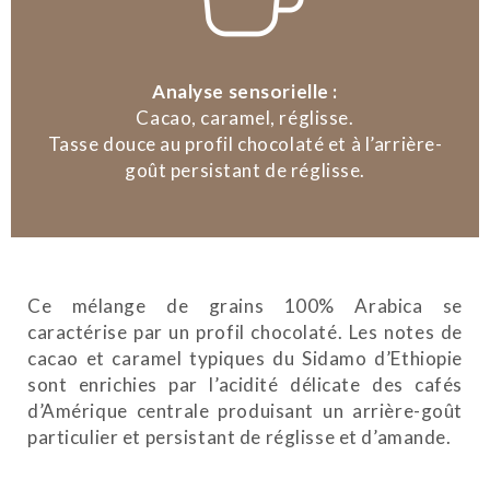
Analyse sensorielle :
Cacao, caramel, réglisse.
Tasse douce au profil chocolaté et à l’arrière-
goût persistant de réglisse.
Ce mélange de grains 100% Arabica se
caractérise par un profil chocolaté. Les notes de
cacao et caramel typiques du Sidamo d’Ethiopie
sont enrichies par l’acidité délicate des cafés
d’Amérique centrale produisant un arrière-goût
particulier et persistant de réglisse et d’amande.