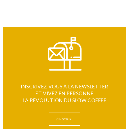
INSCRIVEZ VOUS À LA NEWSLETTER
ET VIVEZ EN PERSONNE
LA RÉVOLUTION DU SLOW COFFEE
S'INSCRIRE