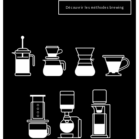
Découvrir les méthodes brewing