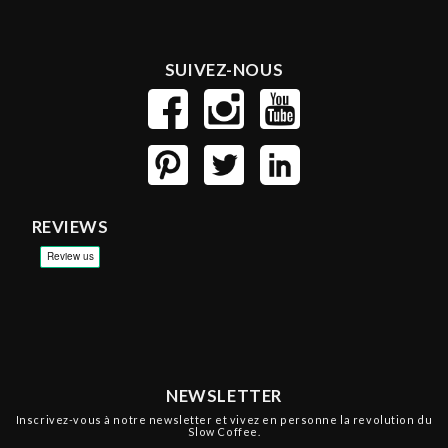
SUIVEZ-NOUS
REVIEWS
NEWSLETTER
Inscrivez-vous à notre newsletter et vivez en personne la revolution du
Slow Coffee.