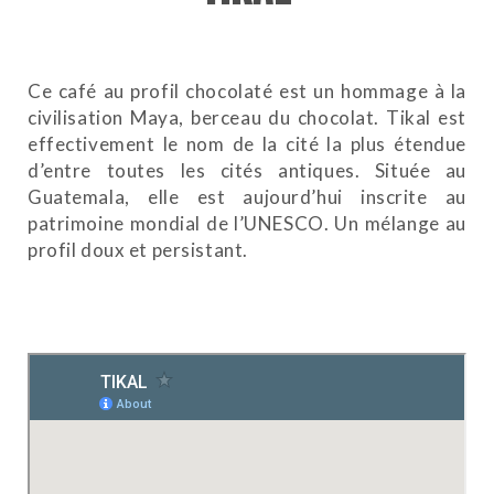
Ce café au profil chocolaté est un hommage à la
civilisation Maya, berceau du chocolat. Tikal est
effectivement le nom de la cité la plus étendue
d’entre toutes les cités antiques. Située au
Guatemala, elle est aujourd’hui inscrite au
patrimoine mondial de l’UNESCO. Un mélange au
profil doux et persistant.