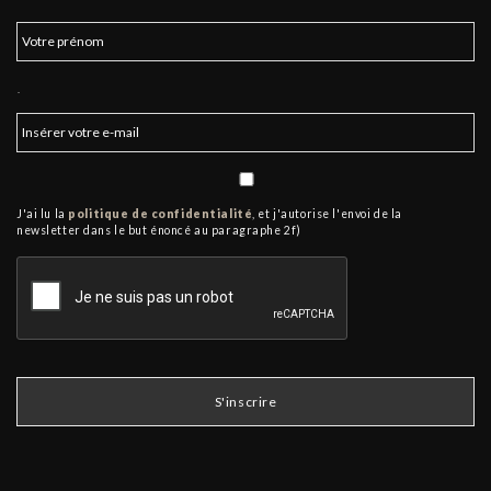
.
J'ai lu la
politique de confidentialité
, et j'autorise l'envoi de la
newsletter dans le but énoncé au paragraphe 2f)