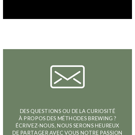
DES QUESTIONS OU DE LA CURIOSITÉ
À PROPOS DES MÉTHODES BREWING ?
ÉCRIVEZ-NOUS, NOUS SERONS HEUREUX
DE PARTAGER AVEC VOUS NOTRE PASSION