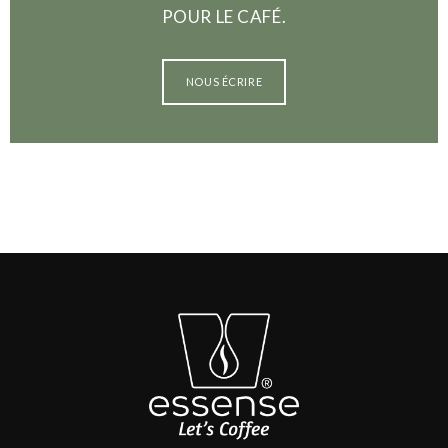
POUR LE CAFÉ.
NOUS ÉCRIRE