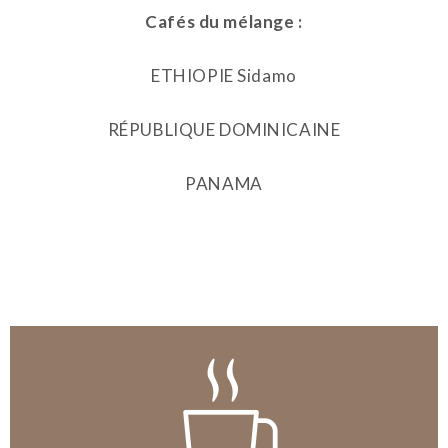
Cafés du mélange :
ETHIOPIE Sidamo
RÉPUBLIQUE DOMINICAINE
PANAMA