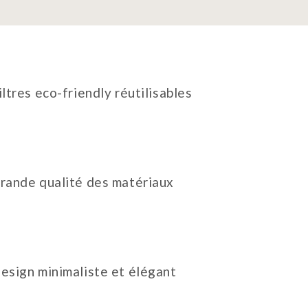
iltres eco-friendly réutilisables
rande qualité des matériaux
esign minimaliste et élégant