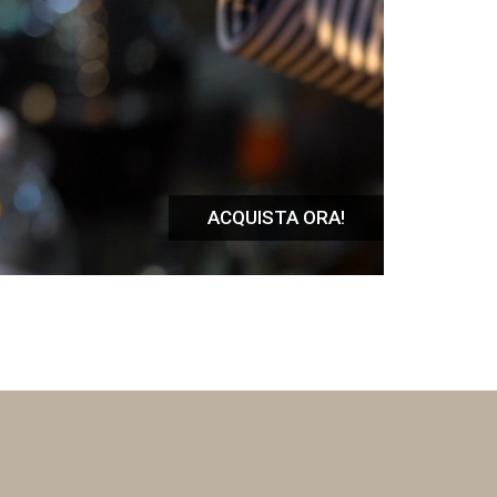
ACQUISTA ORA!