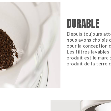
DURABLE
Depuis toujours att
nous avons choisis 
pour la conception 
Les filtres lavables
produit est le marc 
produit de la terre 