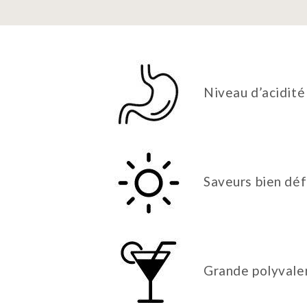
Niveau d’acidité
Saveurs bien déf
Grande polyvale