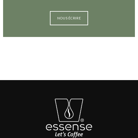
NOUS ÉCRIRE