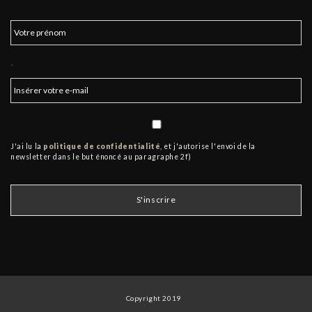
.
J'ai lu la
politique de confidentialité
, et j'autorise l'envoi de la
newsletter dans le but énoncé au paragraphe 2f)
Copyright 2019