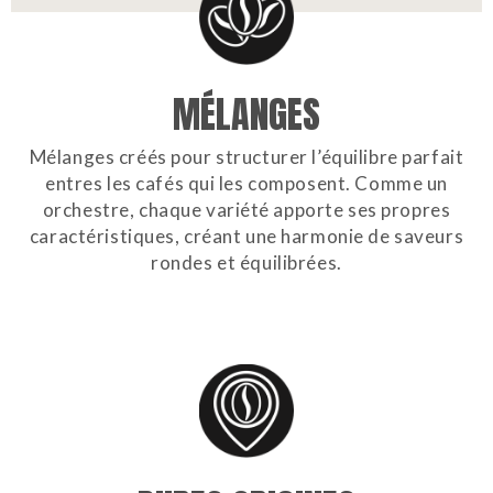
MÉLANGES
Mélanges créés pour structurer l’équilibre parfait
entres les cafés qui les composent. Comme un
orchestre, chaque variété apporte ses propres
caractéristiques, créant une harmonie de saveurs
rondes et équilibrées.