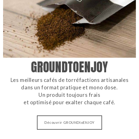
GROUNDTOENJOY
Les meilleurs cafés de torréfactions artisanales
dans un format pratique et mono dose.
Un produit toujours frais
et optimisé pour exalter chaque café.
Découvrir GROUNDtoENJOY