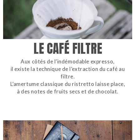
LE CAFÉ FILTRE
Aux côtés de l’indémodable expresso,
il existe la technique de l’extraction du café au
filtre.
L’amertume classique du ristretto laisse place,
à des notes de fruits secs et de chocolat.