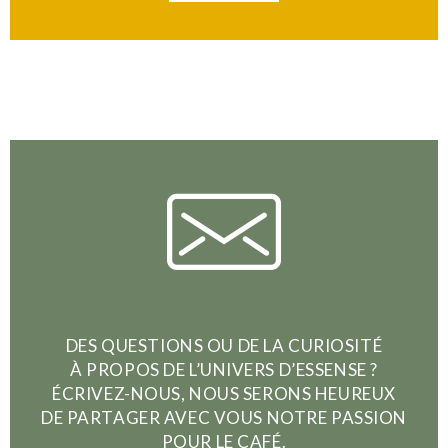
DES QUESTIONS OU DE LA CURIOSITÉ
À PROPOS DE L’UNIVERS D’ESSENSE ?
ÉCRIVEZ-NOUS, NOUS SERONS HEUREUX
DE PARTAGER AVEC VOUS NOTRE PASSION
POUR LE CAFÉ.