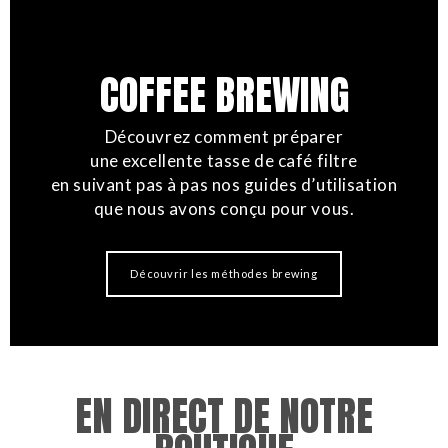
COFFEE BREWING
Découvrez comment préparer
une excellente tasse de café filtre
en suivant pas à pas nos guides d’utilisation
que nous avons conçu pour vous.
Découvrir les méthodes brewing
EN DIRECT DE NOTRE