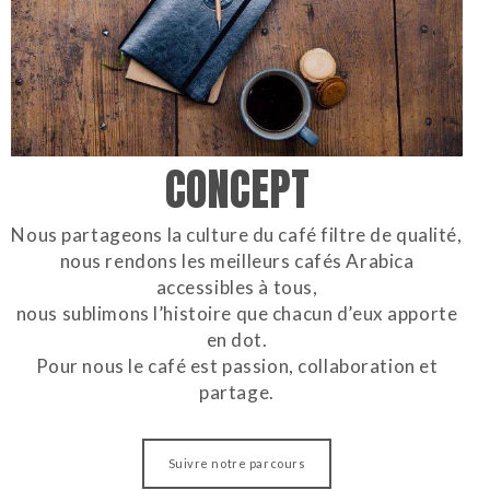
CONCEPT
Nous partageons la culture du café filtre de qualité,
nous rendons les meilleurs cafés Arabica
accessibles à tous,
nous sublimons l’histoire que chacun d’eux apporte
en dot.
Pour nous le café est passion, collaboration et
partage.
Suivre notre parcours