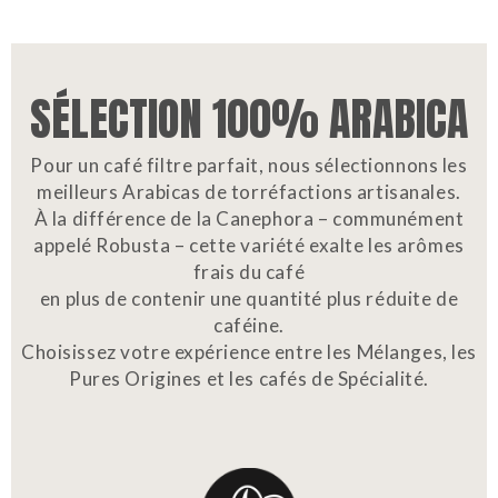
SÉLECTION 100% ARABICA
Pour un café filtre parfait, nous sélectionnons les
meilleurs Arabicas de torréfactions artisanales.
À la différence de la Canephora – communément
appelé Robusta – cette variété exalte les arômes
frais du café
en plus de contenir une quantité plus réduite de
caféine.
Choisissez votre expérience entre les Mélanges, les
Pures Origines et les cafés de Spécialité.