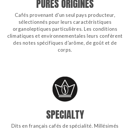
PURES ORIGINES
Cafés provenant d’un seul pays producteur,
sélectionnés pour leurs caractéristiques
organoleptiques particulières. Les conditions
climatiques et environnementales leurs confèrent
des notes spécifiques d’arôme, de goût et de
corps.
SPECIALTY
Dits en français cafés de spécialité. Millésimés