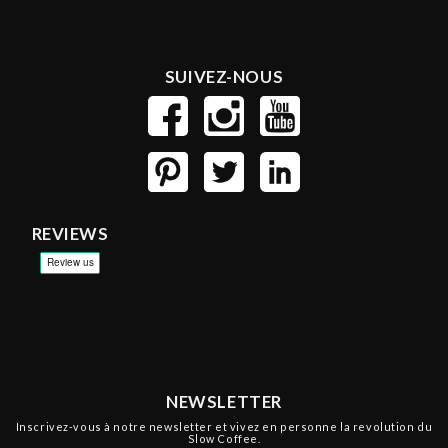
SUIVEZ-NOUS
REVIEWS
NEWSLETTER
Inscrivez-vous à notre newsletter et vivez en personne la revolution du
Slow Coffee.