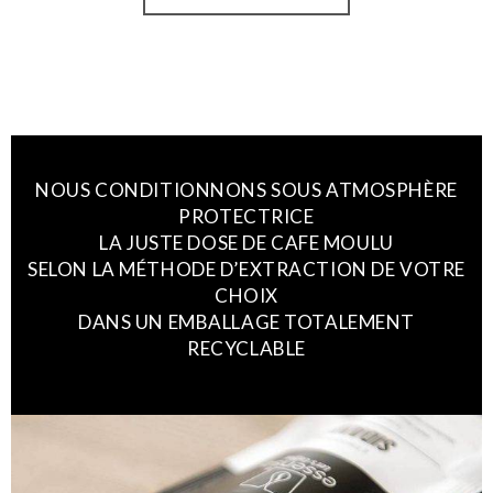
NOUS CONDITIONNONS SOUS ATMOSPHÈRE
PROTECTRICE
LA JUSTE DOSE DE CAFE MOULU
SELON LA MÉTHODE D’EXTRACTION DE VOTRE
CHOIX
DANS UN EMBALLAGE TOTALEMENT
RECYCLABLE