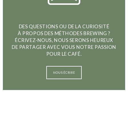
DES QUESTIONS OU DE LA CURIOSITÉ
À PROPOS DES MÉTHODES BREWING ?
ÉCRIVEZ-NOUS, NOUS SERONS HEUREUX
DE PARTAGER AVEC VOUS NOTRE PASSION
POUR LE CAFÉ.
NOUS ÉCRIRE