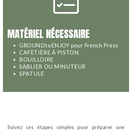
MATÉRIEL NÉCESSAIRE
GROUNDtoENJOY pour French Press
CAFETIÈRE À PISTON
BOUILLOIRE
SABLIER OU MINUTEUR
SPATULE
Suivez ces étapes simples pour préparer une