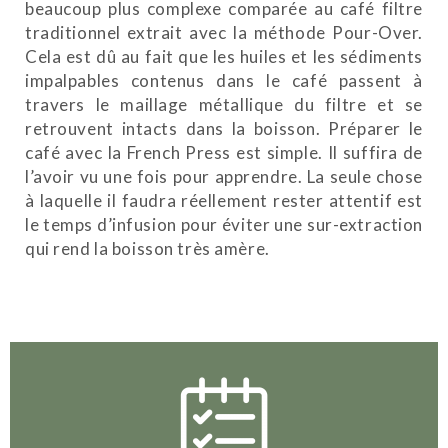
beaucoup plus complexe comparée au café filtre
traditionnel extrait avec la méthode Pour-Over.
Cela est dû au fait que les huiles et les sédiments
impalpables contenus dans le café passent à
travers le maillage métallique du filtre et se
retrouvent intacts dans la boisson. Préparer le
café avec la French Press est simple. Il suffira de
l’avoir vu une fois pour apprendre. La seule chose
à laquelle il faudra réellement rester attentif est
le temps d’infusion pour éviter une sur-extraction
qui rend la boisson très amère.