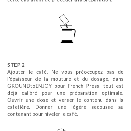
STEP 2
Ajouter le café. Ne vous préoccupez pas de
l’épaisseur de la mouture et du dosage, dans
GROUNDtoENJOY pour French Press, tout est
déjà calibré pour une préparation optimale.
Ouvrir une dose et verser le contenu dans la
cafetière. Donner une légère secousse au
contenant pour niveler le café.