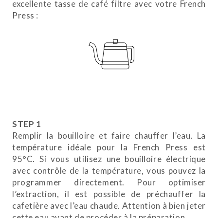
excellente tasse de café filtre avec votre French
Press :
STEP 1
Remplir la bouilloire et faire chauffer l’eau. La
température idéale pour la French Press est
95°C. Si vous utilisez une bouilloire électrique
avec contrôle de la température, vous pouvez la
programmer directement. Pour optimiser
l’extraction, il est possible de préchauffer la
cafetière avec l’eau chaude. Attention à bien jeter
cette eau avant de procéder à la préparation.