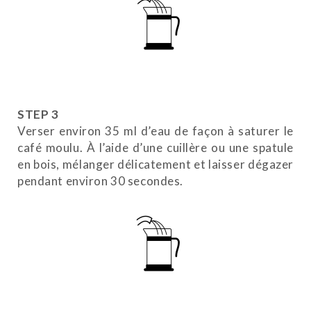
STEP 3
Verser environ 35 ml d’eau de façon à saturer le
café moulu. À l’aide d’une cuillère ou une spatule
en bois, mélanger délicatement et laisser dégazer
pendant environ 30 secondes.