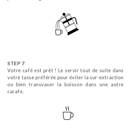
STEP 7
Votre café est prêt ! Le servir tout de suite dans
votre tasse préférée pour éviter la sur-extraction
ou bien transvaser la boisson dans une autre
carafe.