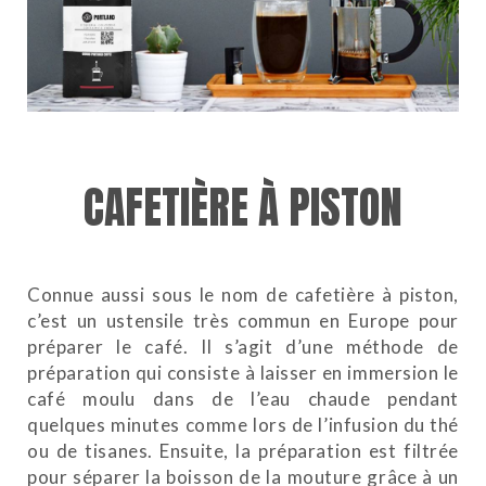
CAFETIÈRE À PISTON
Connue aussi sous le nom de cafetière à piston,
c’est un ustensile très commun en Europe pour
préparer le café. Il s’agit d’une méthode de
préparation qui consiste à laisser en immersion le
café moulu dans de l’eau chaude pendant
quelques minutes comme lors de l’infusion du thé
ou de tisanes. Ensuite, la préparation est filtrée
pour séparer la boisson de la mouture grâce à un