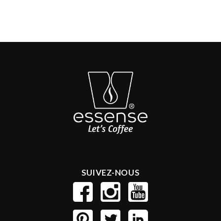
SUIVEZ-NOUS