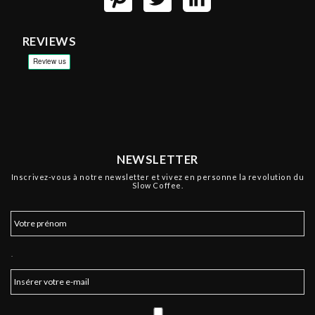
REVIEWS
NEWSLETTER
Inscrivez-vous à notre newsletter et vivez en personne la revolution du
Slow Coffee.
.