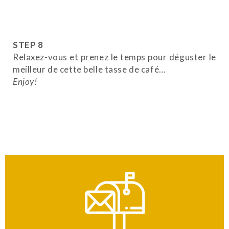
STEP 8
Relaxez-vous et prenez le temps pour déguster le
meilleur de cette belle tasse de café…
Enjoy!