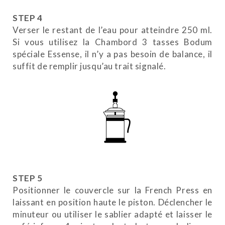
STEP 4
Verser le restant de l’eau pour atteindre 250 ml.
Si vous utilisez la Chambord 3 tasses Bodum
spéciale Essense, il n’y a pas besoin de balance, il
suffit de remplir jusqu’au trait signalé.
STEP 5
Positionner le couvercle sur la French Press en
laissant en position haute le piston. Déclencher le
minuteur ou utiliser le sablier adapté et laisser le