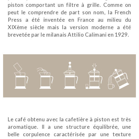
piston comportant un filtre à grille. Comme on
peut le comprendre de part son nom, la French
Press a été inventée en France au milieu du
XIXème siècle mais la version moderne a été
brevetée par le milanais Attilio Calimani en 1929.
Le café obtenu avec la cafetière à piston est très
aromatique. Il a une structure équilibrée, une
belle corpulence caractérisée par une texture