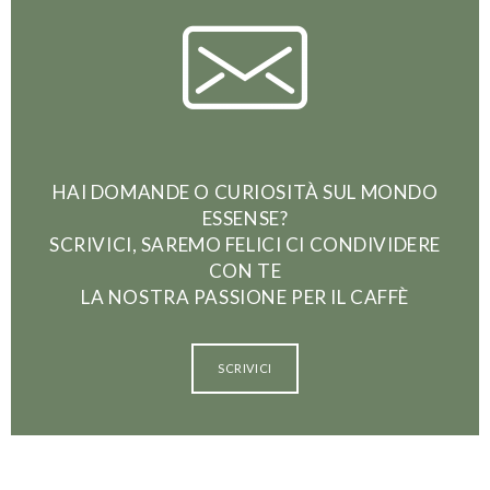
HAI DOMANDE O CURIOSITÀ SUL MONDO
ESSENSE?
SCRIVICI, SAREMO FELICI CI CONDIVIDERE
CON TE
LA NOSTRA PASSIONE PER IL CAFFÈ
SCRIVICI