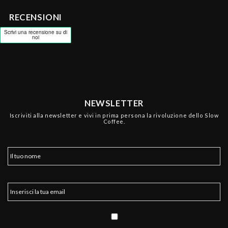
RECENSIONI
NEWSLETTER
Iscriviti alla newsletter e vivi in prima persona la rivoluzione dello Slow
Coffee.