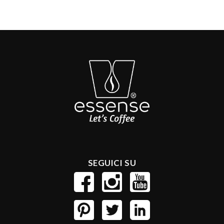
SEGUICI SU