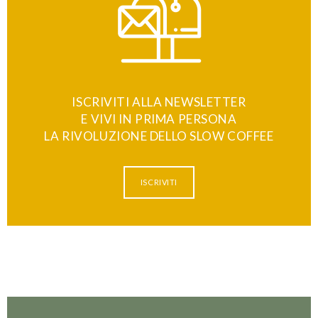
ISCRIVITI ALLA NEWSLETTER
E VIVI IN PRIMA PERSONA
LA RIVOLUZIONE DELLO SLOW COFFEE
ISCRIVITI