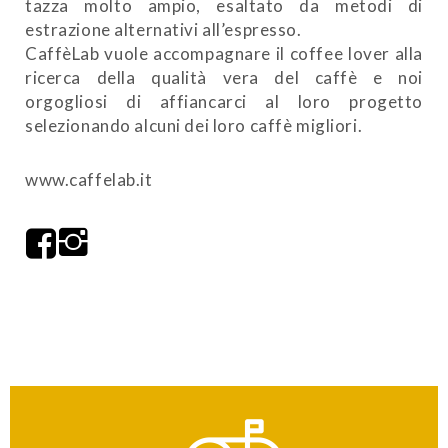
tazza molto ampio, esaltato da metodi di
estrazione alternativi all’espresso.
CaffèLab vuole accompagnare il coffee lover alla
ricerca della qualità vera del caffè e noi
orgogliosi di affiancarci al loro progetto
selezionando alcuni dei loro caffè migliori.
www.caffelab.it