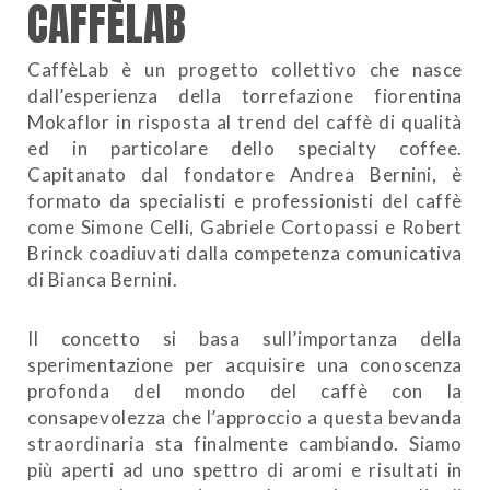
CAFFÈLAB
CaffèLab è un progetto collettivo che nasce
dall’esperienza della torrefazione fiorentina
Mokaflor in risposta al trend del caffè di qualità
ed in particolare dello specialty coffee.
Capitanato dal fondatore Andrea Bernini, è
formato da specialisti e professionisti del caffè
come Simone Celli, Gabriele Cortopassi e Robert
Brinck coadiuvati dalla competenza comunicativa
di Bianca Bernini.
Il concetto si basa sull’importanza della
sperimentazione per acquisire una conoscenza
profonda del mondo del caffè con la
consapevolezza che l’approccio a questa bevanda
straordinaria sta finalmente cambiando. Siamo
più aperti ad uno spettro di aromi e risultati in