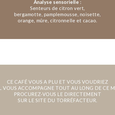
Analyse sensorielle :
Senteurs de citron vert,
bergamotte, pamplemousse, noisette,
orange, mûre, citronnelle et cacao.
CE CAFÉ VOUS A PLU ET VOUS VOUDRIEZ
L VOUS ACCOMPAGNE TOUT AU LONG DE CE M
PROCUREZ-VOUS LE DIRECTEMENT
SUR LE SITE DU TORRÉFACTEUR.