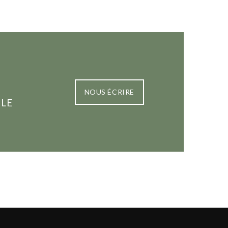
NOUS ÉCRIRE
 LE