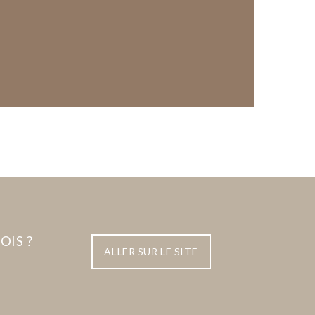
OIS ?
ALLER SUR LE SITE