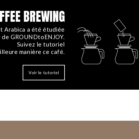
FFEE BREWING
t Arabica a été étudiée
ver de GROUNDtoENJOY.
Suivez le tutoriel
illeure manière ce café.
Voir le tutoriel