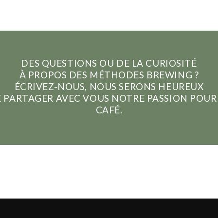
DES QUESTIONS OU DE LA CURIOSITÉ
À PROPOS DES MÉTHODES BREWING ?
ÉCRIVEZ-NOUS, NOUS SERONS HEUREUX
 PARTAGER AVEC VOUS NOTRE PASSION POUR
CAFÉ.