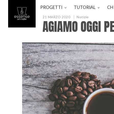
PROGETTI
TUTORIAL
CH
Notizie
21 MARZO 2020
AGIAMO OGGI PE