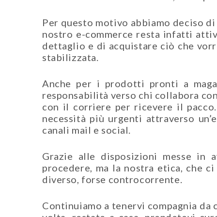
Per questo motivo abbiamo deciso di i
nostro e-commerce resta infatti attiv
dettaglio e di acquistare ciò che vor
stabilizzata.
Anche per i prodotti pronti a maga
responsabilità verso chi collabora con
con il corriere per ricevere il pacco
necessità più urgenti attraverso un’e
canali mail e social.
Grazie alle disposizioni messe in at
procedere, ma la nostra etica, che c
diverso, forse controcorrente.
Continuiamo a tenervi compagnia da cas