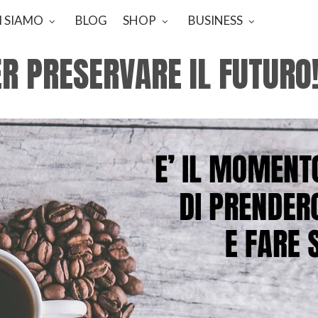
I SIAMO
BLOG
SHOP
BUSINESS
R PRESERVARE IL FUTURO