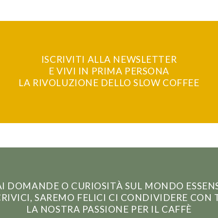
ISCRIVITI ALLA NEWSLETTER
E VIVI IN PRIMA PERSONA
LA RIVOLUZIONE DELLO SLOW COFFEE
I DOMANDE O CURIOSITÀ SUL MONDO ESSEN
RIVICI, SAREMO FELICI CI CONDIVIDERE CON 
LA NOSTRA PASSIONE PER IL CAFFÈ