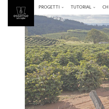
PROGETTI
TUTORIAL
CH