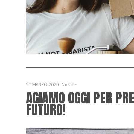
Notizie
21 MARZO 2020
AGIAMO OGGI PER PRE
FUTURO!