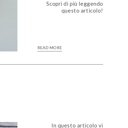
Scopri di più leggendo
questo articolo!
READ MORE
In questo articolo vi