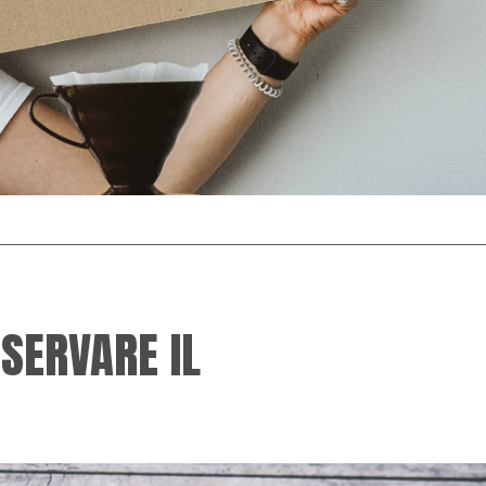
SERVARE IL