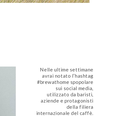
Nelle ultime settimane
avrai notato l’hashtag
#brewathome spopolare
sui social media,
utilizzato da baristi,
aziende e protagonisti
della filiera
internazionale del caffè.