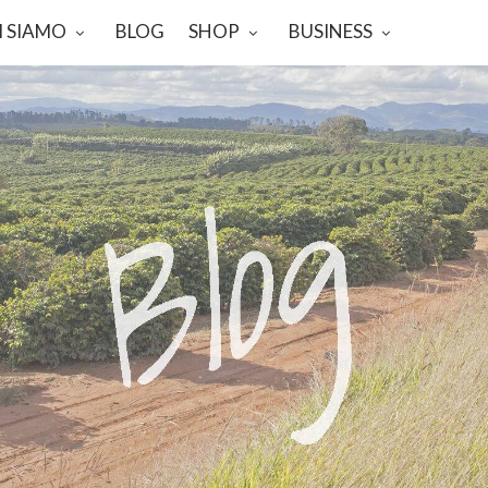
I SIAMO
BLOG
SHOP
BUSINESS