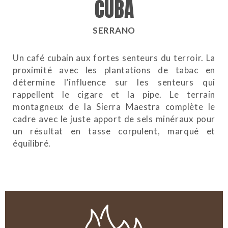
CUBA
SERRANO
Un café cubain aux fortes senteurs du terroir. La
proximité avec les plantations de tabac en
détermine l’influence sur les senteurs qui
rappellent le cigare et la pipe. Le terrain
montagneux de la Sierra Maestra complète le
cadre avec le juste apport de sels minéraux pour
un résultat en tasse corpulent, marqué et
équilibré.