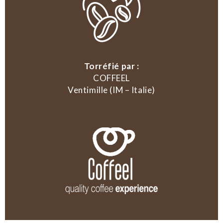
Torréfié par :
COFFEEL
Ventimille (IM – Italie)