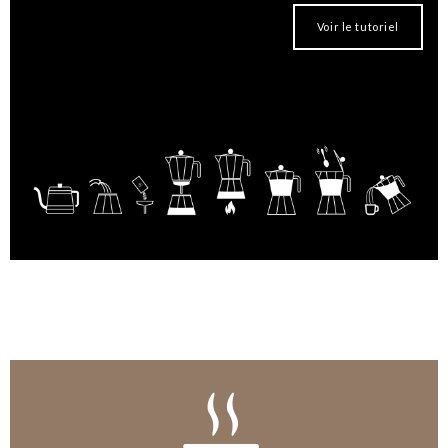
Voir le tutoriel