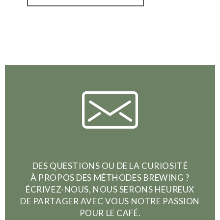
DES QUESTIONS OU DE LA CURIOSITÉ
À PROPOS DES MÉTHODES BREWING ?
ÉCRIVEZ-NOUS, NOUS SERONS HEUREUX
DE PARTAGER AVEC VOUS NOTRE PASSION
POUR LE CAFÉ.