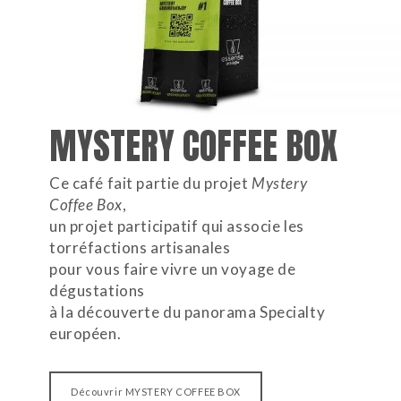
MYSTERY COFFEE BOX
Ce café fait partie du projet
Mystery
Coffee Box
,
un projet participatif qui associe les
torréfactions artisanales
pour vous faire vivre un voyage de
dégustations
à la découverte du panorama Specialty
européen.
Découvrir MYSTERY COFFEE BOX