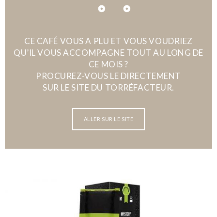
CE CAFÉ VOUS A PLU ET VOUS VOUDRIEZ
QU’IL VOUS ACCOMPAGNE TOUT AU LONG DE
CE MOIS ?
PROCUREZ-VOUS LE DIRECTEMENT
SUR LE SITE DU TORRÉFACTEUR.
ALLER SUR LE SITE