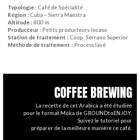
Typologie :
Café de Spécialité
Région :
Cuba – Sierra Maestra
Altitude :
800 m
Producteur :
Petits producteurs locaux
Station de traitement :
Coop. Serrano Superior
Méthode de traitement :
Process lavé
COFFEE BREWING
La recette de cet Arabica a été étudiée
pour le format Moka de GROUNDtoENJOY.
Suivez le tutoriel pour
préparer de la meilleure manière ce café.