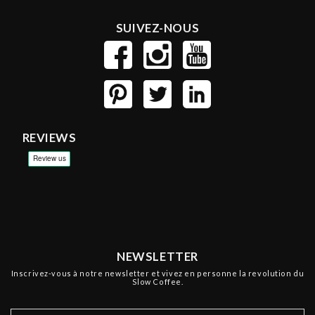
SUIVEZ-NOUS
REVIEWS
NEWSLETTER
Inscrivez-vous à notre newsletter et vivez en personne la revolution du
Slow Coffee.