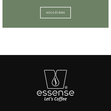
NOUS ÉCRIRE