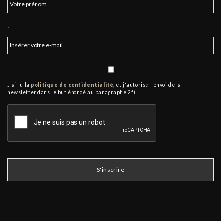
.
J'ai lu la
politique de confidentialité
, et j'autorise l'envoi de la
newsletter dans le but énoncé au paragraphe 2f)