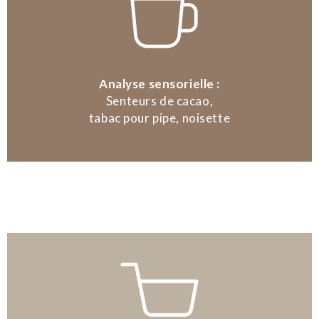
Analyse sensorielle :
Senteurs de cacao,
tabac pour pipe, noisette