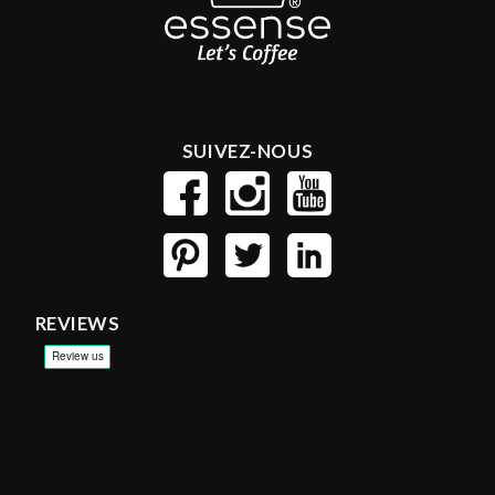
SUIVEZ-NOUS
REVIEWS