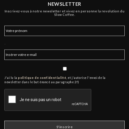
NEWSLETTER
Inscrivez-vous à notre newsletter et vivez en personne la revolution du
Slow Coffee.
.
J'ai lu la
politique de confidentialité
, et j'autorise l'envoi de la
newsletter dans le but énoncé au paragraphe 2f)