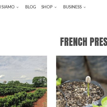
I SIAMO
BLOG
SHOP
BUSINESS
FRENCH PRE