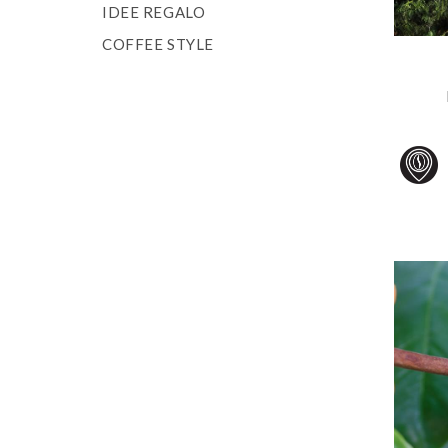
IDEE REGALO
COFFEE STYLE