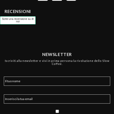
RECENSIONI
NEWSLETTER
Iscriviti alla newsletter e vivi in prima persona la rivoluzione dello Slow
Coffee.