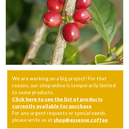
We are working on a big project! For that
reason, our shop online is temporarily limited
to some products.
Click here to see the list of products
currently available for purchase
For any urgent requests or special needs,
please write us at
shop@essense.coffee