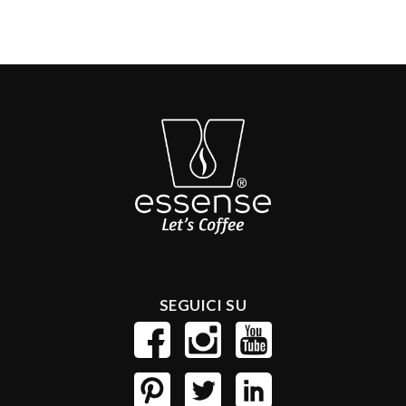
SEGUICI SU