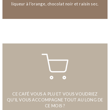
liqueur à l’orange, chocolat noir et raisin sec.
CE CAFÉ VOUS A PLU ET VOUS VOUDRIEZ
QU’IL VOUS ACCOMPAGNE TOUT AU LONG DE
CE MOIS ?