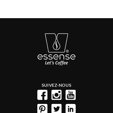
SUIVEZ-NOUS