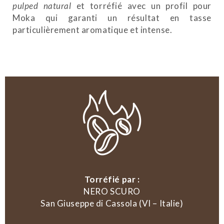
pulped natural
et torréfié avec un profil pour
Moka qui garanti un résultat en tasse
particulièrement aromatique et intense.
Torréfié par :
NERO SCURO
San Giuseppe di Cassola (VI – Italie)