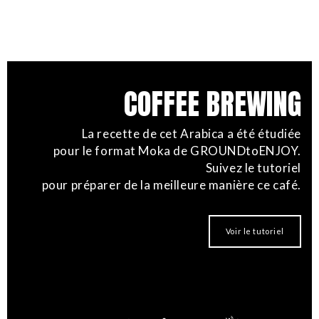
COFFEE BREWING
La recette de cet Arabica a été étudiée
pour le format Moka de GROUNDtoENJOY.
Suivez le tutoriel
pour préparer de la meilleure manière ce café.
Voir le tutoriel