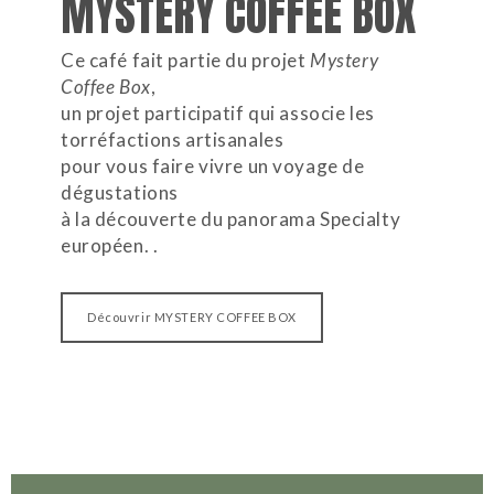
MYSTERY COFFEE BOX
Ce café fait partie du projet
Mystery
Coffee Box
,
un projet participatif qui associe les
torréfactions artisanales
pour vous faire vivre un voyage de
dégustations
à la découverte du panorama Specialty
européen. .
Découvrir MYSTERY COFFEE BOX