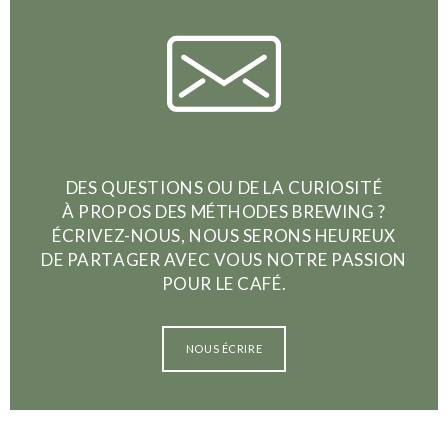
DES QUESTIONS OU DE LA CURIOSITÉ
À PROPOS DES MÉTHODES BREWING ?
ÉCRIVEZ-NOUS, NOUS SERONS HEUREUX
DE PARTAGER AVEC VOUS NOTRE PASSION
POUR LE CAFÉ.
NOUS ÉCRIRE