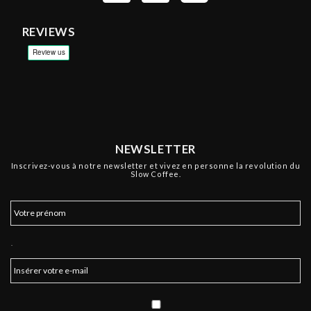
REVIEWS
NEWSLETTER
Inscrivez-vous à notre newsletter et vivez en personne la revolution du
Slow Coffee.
.