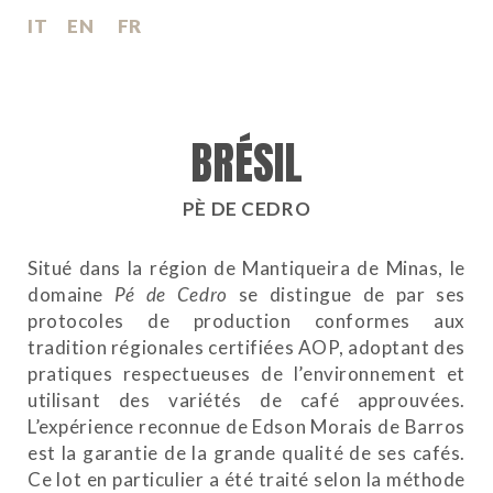
IT
EN
FR
BRÉSIL
PÈ DE CEDRO
Situé dans la région de Mantiqueira de Minas, le
domaine
Pé de Cedro
se distingue de par ses
protocoles de production conformes aux
tradition régionales certifiées AOP, adoptant des
pratiques respectueuses de l’environnement et
utilisant des variétés de café approuvées.
L’expérience reconnue de Edson Morais de Barros
est la garantie de la grande qualité de ses cafés.
Ce lot en particulier a été traité selon la méthode