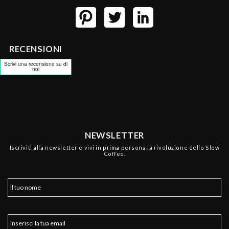
RECENSIONI
NEWSLETTER
Iscriviti alla newsletter e vivi in prima persona la rivoluzione dello Slow
Coffee.