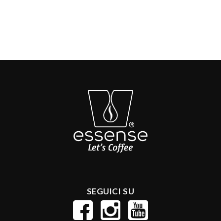
SEGUICI SU