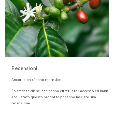
Ancora non ci sono recensioni.
Solamente clienti che hanno effettuato l'accesso ed hanno
acquistato questo prodotto possono lasciare una
recensione.