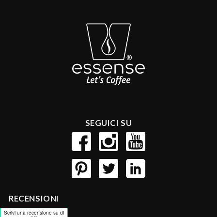
SEGUICI SU
RECENSIONI