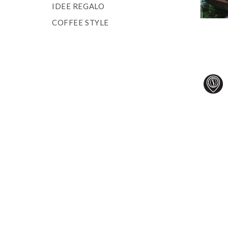
IDEE REGALO
COFFEE STYLE