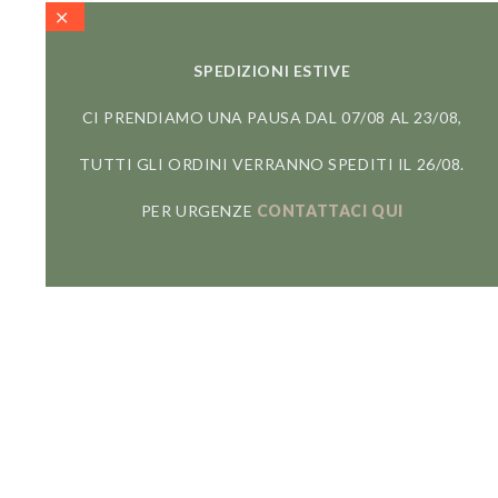
SPEDIZIONI ESTIVE
CI PRENDIAMO UNA PAUSA DAL 07/08 AL 23/08,
TUTTI GLI ORDINI VERRANNO SPEDITI IL 26/08.
PER URGENZE
CONTATTACI QUI