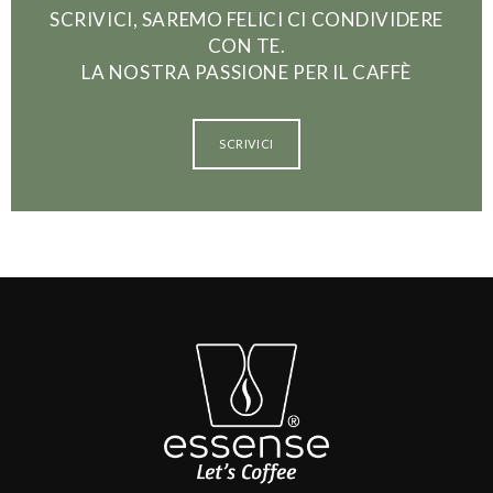
SCRIVICI, SAREMO FELICI CI CONDIVIDERE
CON TE.
LA NOSTRA PASSIONE PER IL CAFFÈ
SCRIVICI