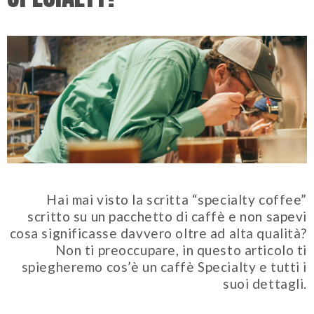
Hai mai visto la scritta “specialty coffee”
scritto su un pacchetto di caffè e non sapevi
cosa significasse davvero oltre ad alta qualità?
Non ti preoccupare, in questo articolo ti
spiegheremo cos’è un caffè Specialty e tutti i
suoi dettagli.