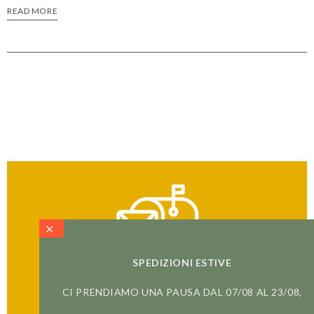
READ MORE
SPEDIZIONI ESTIVE
CI PRENDIAMO UNA PAUSA DAL 07/08 AL 23/08,
ISCRIVITI ALLA NEWSLETTER