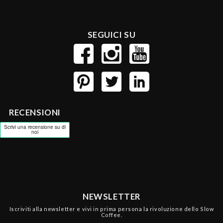
SEGUICI SU
RECENSIONI
NEWSLETTER
Iscriviti alla newsletter e vivi in prima persona la rivoluzione dello Slow
Coffee.