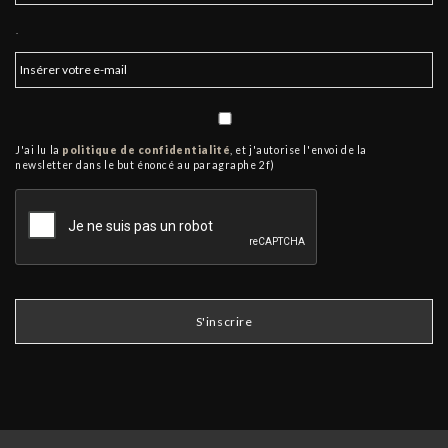
.
J'ai lu la
politique de confidentialité
, et j'autorise l'envoi de la
newsletter dans le but énoncé au paragraphe 2f)