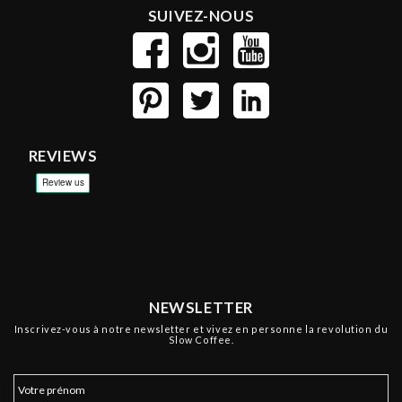
SUIVEZ-NOUS
REVIEWS
NEWSLETTER
Inscrivez-vous à notre newsletter et vivez en personne la revolution du
Slow Coffee.