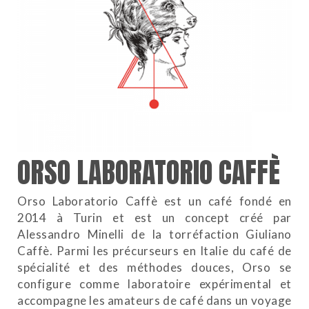
ORSO LABORATORIO CAFFÈ
Orso Laboratorio Caffè est un café fondé en
2014 à Turin et est un concept créé par
Alessandro Minelli de la torréfaction Giuliano
Caffè. Parmi les précurseurs en Italie du café de
spécialité et des méthodes douces, Orso se
configure comme laboratoire expérimental et
accompagne les amateurs de café dans un voyage