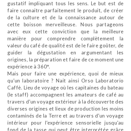
gustatif impliquant tous les sens. Le but est de
faire connaitre parfaitement le produit, de créer
de la culture et de la connaissance autour de
cette boisson merveilleuse. Nous partageons
avec eux cette conviction que la meilleure
manière pour comprendre complètement la
valeur du café de qualité est de le faire goûter, de
guider la dégustation en argumentant les
origines, la préparation et faire de ce moment une
expérience à 360°.
Mais pour faire une expérience, quoi de mieux
qu’un laboratoire ? Nait ainsi Orso Laboratorio
Caffè. Lieu de voyage où les capitaines du bateau
(le staff) accompagnent les amateurs de café au
travers d’un voyage extérieur à la découverte des
diverses origines et lieux de production les moins
contaminés de la Terre et au travers d’un voyage
intérieur pour l’expérience sensorielle jusqu’au
fond de la tasse qui peut être interprétée grâce