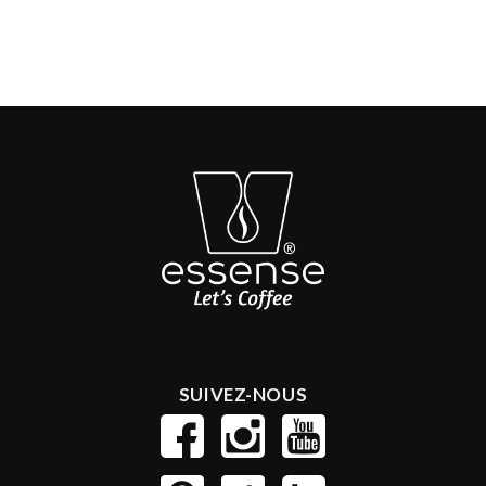
SUIVEZ-NOUS