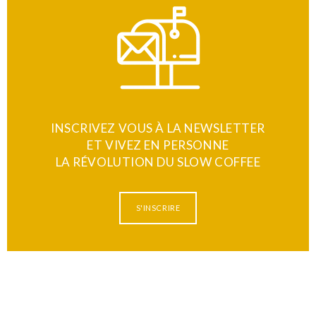
INSCRIVEZ VOUS À LA NEWSLETTER
ET VIVEZ EN PERSONNE
LA RÉVOLUTION DU SLOW COFFEE
S'INSCRIRE