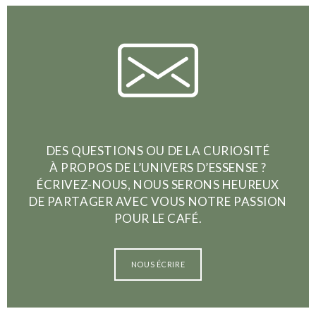
DES QUESTIONS OU DE LA CURIOSITÉ
À PROPOS DE L’UNIVERS D’ESSENSE ?
ÉCRIVEZ-NOUS, NOUS SERONS HEUREUX
DE PARTAGER AVEC VOUS NOTRE PASSION
POUR LE CAFÉ.
NOUS ÉCRIRE