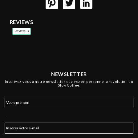
REVIEWS
NEWSLETTER
Inscrivez-vous à notre newsletter et vivez en personne la revolution du
Slow Coffee.
.