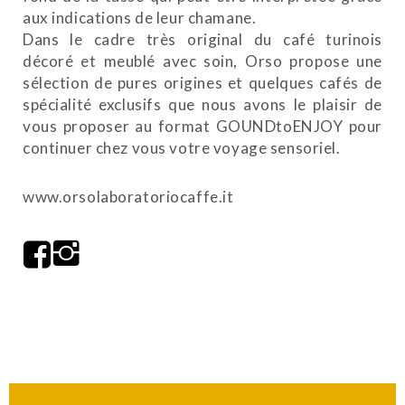
aux indications de leur chamane.
Dans le cadre très original du café turinois
décoré et meublé avec soin, Orso propose une
sélection de pures origines et quelques cafés de
spécialité exclusifs que nous avons le plaisir de
vous proposer au format GOUNDtoENJOY pour
continuer chez vous votre voyage sensoriel.
www.orsolaboratoriocaffe.it