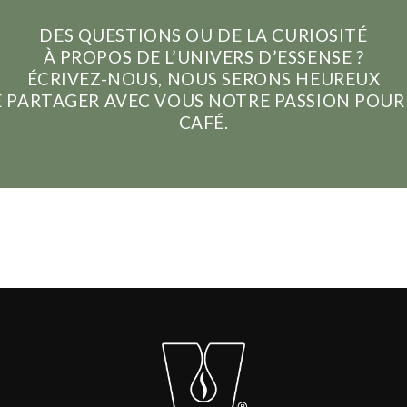
DES QUESTIONS OU DE LA CURIOSITÉ
À PROPOS DE L’UNIVERS D’ESSENSE ?
ÉCRIVEZ-NOUS, NOUS SERONS HEUREUX
 PARTAGER AVEC VOUS NOTRE PASSION POUR
CAFÉ.