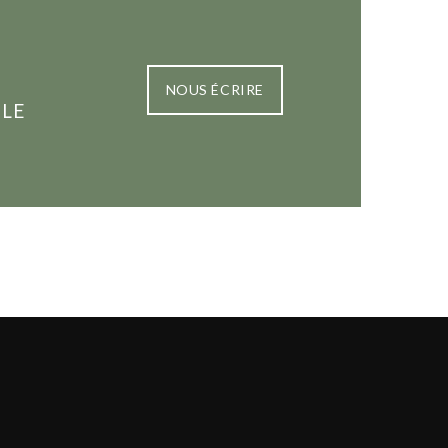
NOUS ÉCRIRE
 LE