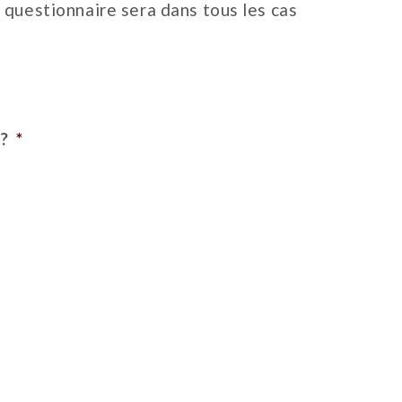
 questionnaire sera dans tous les cas
 ?
*