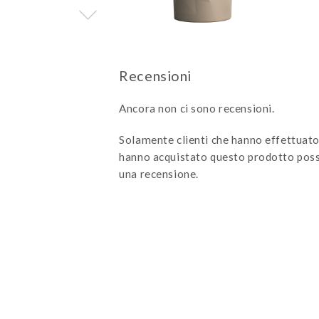
Ancora non ci sono recensioni.
Solamente clienti che hanno effettuato
hanno acquistato questo prodotto poss
una recensione.