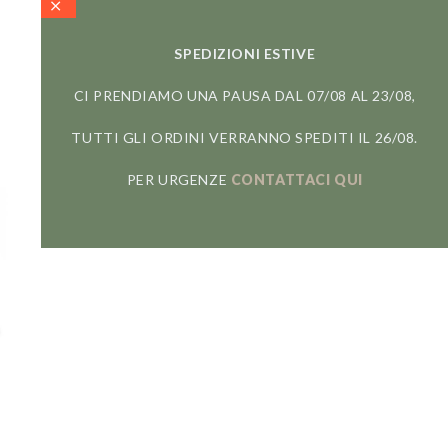
SPEDIZIONI ESTIVE
CI PRENDIAMO UNA PAUSA DAL 07/08 AL 23/08,
TUTTI GLI ORDINI VERRANNO SPEDITI IL 26/08.
PER URGENZE
CONTATTACI QUI