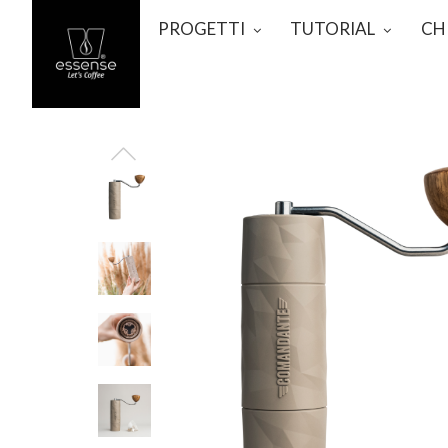
PROGETTI
TUTORIAL
CH