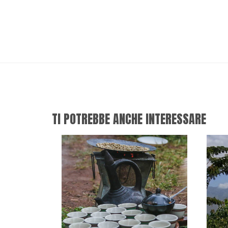
TI POTREBBE ANCHE INTERESSARE