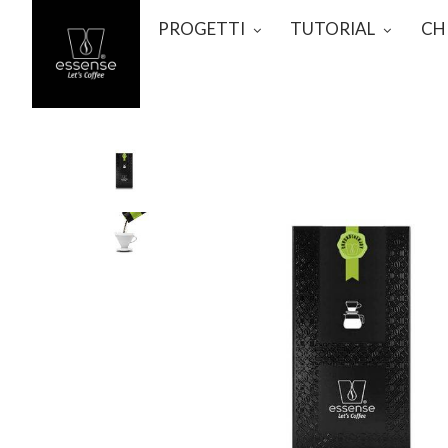
PROGETTI
TUTORIAL
CH