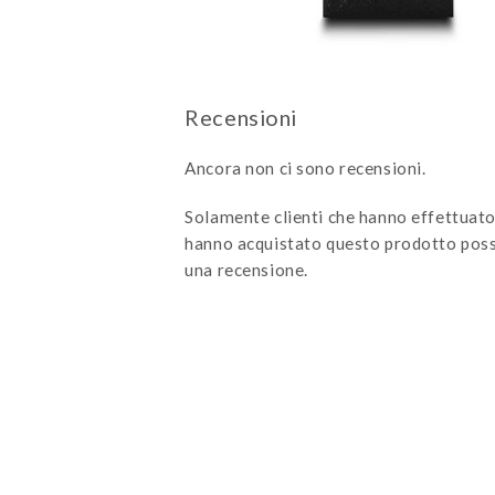
Ancora non ci sono recensioni.
Solamente clienti che hanno effettuato
hanno acquistato questo prodotto poss
una recensione.