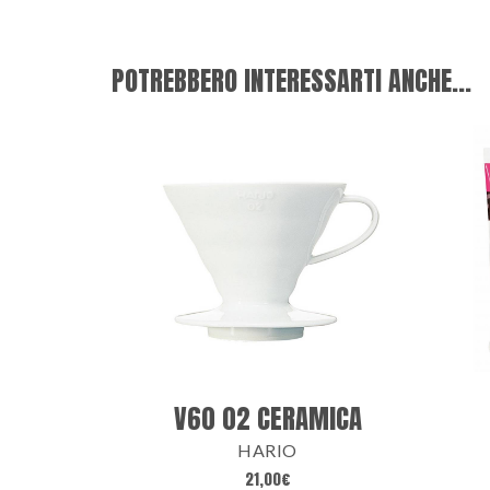
POTREBBERO INTERESSARTI ANCHE...
V60 02 CERAMICA
HARIO
21,00
€