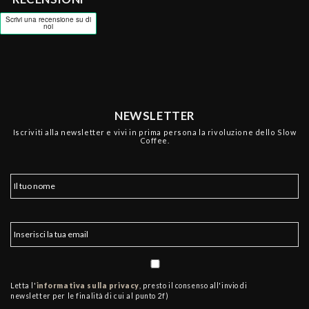
NEWSLETTER
Iscriviti alla newsletter e vivi in prima persona la rivoluzione dello Slow
Coffee.
Letta l'
informativa sulla privacy
, presto il consenso all'invio di
newsletter per le finalità di cui al punto 2f)