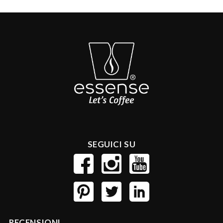
SEGUICI SU
RECENSIONI