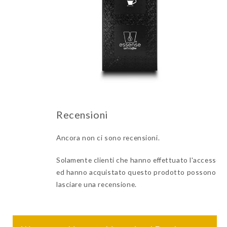
Ancora non ci sono recensioni.
Solamente clienti che hanno effettuato l'accesso
ed hanno acquistato questo prodotto possono
lasciare una recensione.