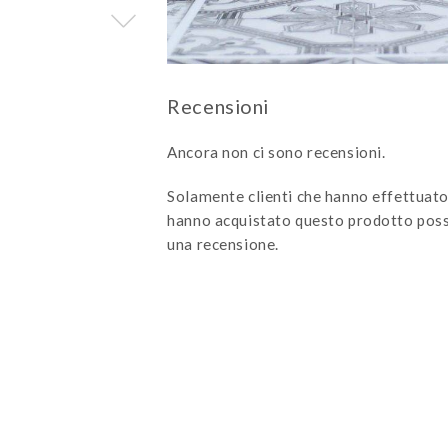
Ancora non ci sono recensioni.
Solamente clienti che hanno effettuato
hanno acquistato questo prodotto poss
una recensione.