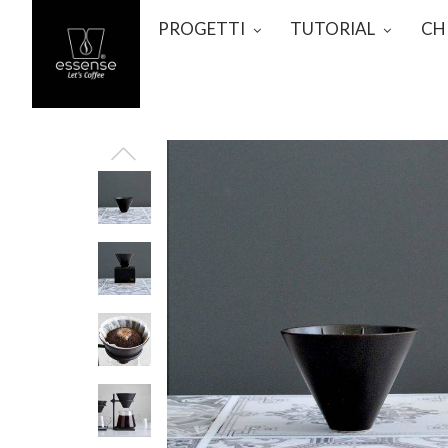
PROGETTI
TUTORIAL
CH