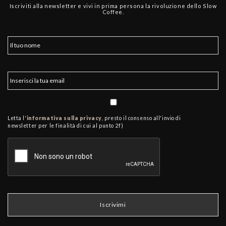
Iscriviti alla newsletter e vivi in prima persona la rivoluzione dello Slow
Coffee.
Letta l'
informativa sulla privacy
, presto il consenso all'invio di
newsletter per le finalità di cui al punto 2f)