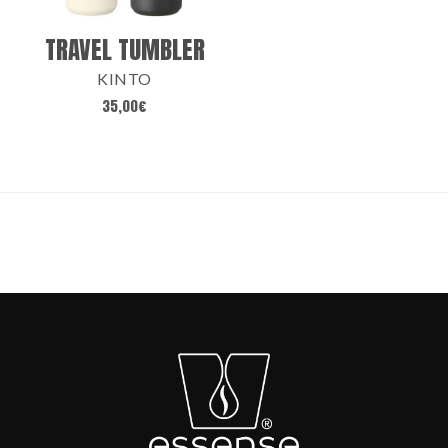
TRAVEL TUMBLER
KINTO
35,00
€