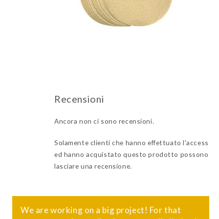
Ancora non ci sono recensioni.
Solamente clienti che hanno effettuato l'accesso
ed hanno acquistato questo prodotto possono
lasciare una recensione.
We are working on a big project! For that