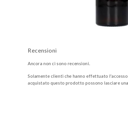
Ancora non ci sono recensioni.
Solamente clienti che hanno effettuato l'access
acquistato questo prodotto possono lasciare una