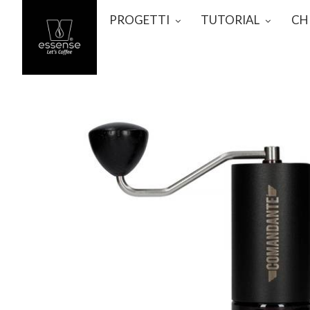
PROGETTI
TUTORIAL
CH