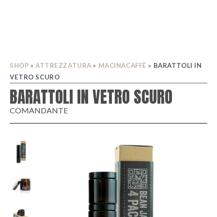
SHOP
»
ATTREZZATURA
»
MACINACAFFÈ
»
BARATTOLI IN
VETRO SCURO
BARATTOLI IN VETRO SCURO
COMANDANTE