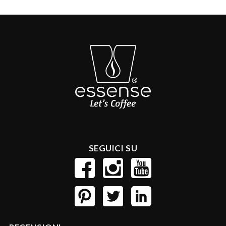
SEGUICI SU