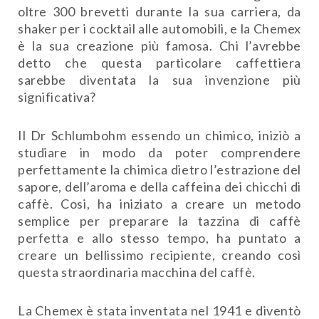
oltre 300 brevetti durante la sua carriera, da
shaker per i cocktail alle automobili, e la Chemex
è la sua creazione più famosa. Chi l’avrebbe
detto che questa particolare caffettiera
sarebbe diventata la sua invenzione più
significativa?
Il Dr Schlumbohm essendo un chimico, iniziò a
studiare in modo da poter comprendere
perfettamente la chimica dietro l’estrazione del
sapore, dell’aroma e della caffeina dei chicchi di
caffè. Cosi, ha iniziato a creare un metodo
semplice per preparare la tazzina di caffè
perfetta e allo stesso tempo, ha puntato a
creare un bellissimo recipiente, creando così
questa straordinaria macchina del caffè.
La Chemex è stata inventata nel 1941 e diventò