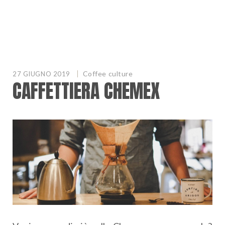
Coffee culture
27 GIUGNO 2019
CAFFETTIERA CHEMEX