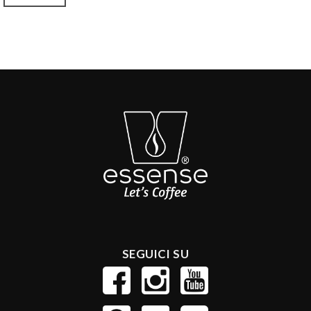
SEGUICI SU