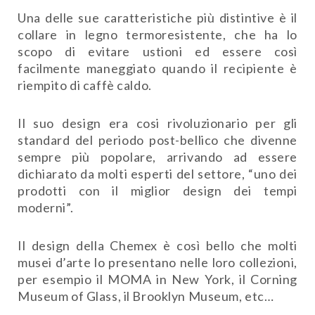
Una delle sue caratteristiche più distintive è il
collare in legno termoresistente, che ha lo
scopo di evitare ustioni ed essere così
facilmente maneggiato quando il recipiente è
riempito di caffè caldo.
Il suo design era cosi rivoluzionario per gli
standard del periodo post-bellico che divenne
sempre più popolare, arrivando ad essere
dichiarato da molti esperti del settore, “uno dei
prodotti con il miglior design dei tempi
moderni”.
Il design della Chemex è così bello che molti
musei d’arte lo presentano nelle loro collezioni,
per esempio il MOMA in New York, il Corning
Museum of Glass, il Brooklyn Museum, etc…