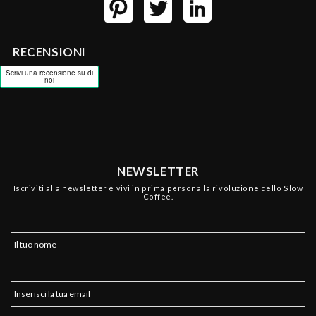
RECENSIONI
NEWSLETTER
Iscriviti alla newsletter e vivi in prima persona la rivoluzione dello Slow
Coffee.