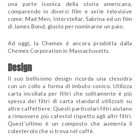
una parte iconica della storia americana,
comparendo in diversi film e serie televisive
come: Mad Men, Interstellar, Sabrina ed un film
di James Bond, giusto per nominarne un paio.
Ad oggi, la Chemex è ancora prodotta dalla
Chemex Corporation in Massachusetts.
Design
Il suo bellissimo design ricorda una clessidra
con un collo a forma di imbuto conico. Utilizza
carta incollata per filtri che solitamente è più
spessa dei filtri di carta standard utilizzati su
altre caffettiere. Questi particolari filtri aiutano
a rimuovere più cafestol rispetto agli altri filtri.
Quest’ultimo è un composto che aumenta il
colesterolo che si trova nel caffè.