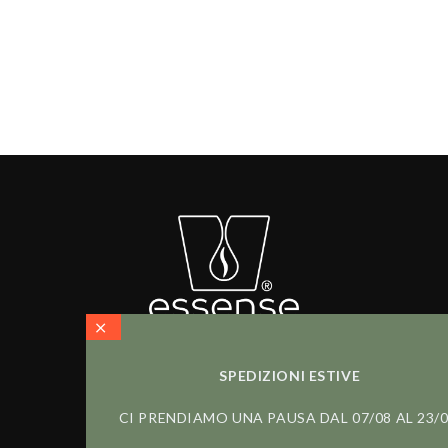
Carica altri
SPEDIZIONI ESTIVE
CI PRENDIAMO UNA PAUSA DAL 07/08 AL 23/0
SEGUICI SU