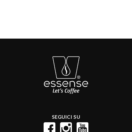
Carica altri
SEGUICI SU