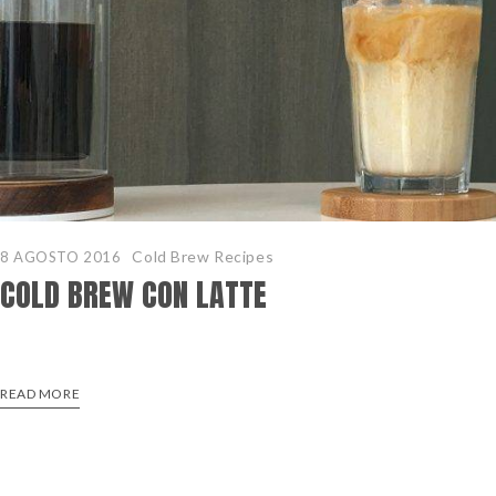
Cold Brew Recipes
8 AGOSTO 2016
COLD BREW CON LATTE
READ MORE