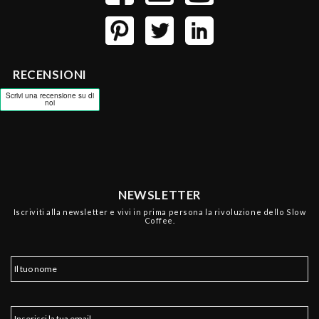
RECENSIONI
NEWSLETTER
Iscriviti alla newsletter e vivi in prima persona la rivoluzione dello Slow
Coffee.