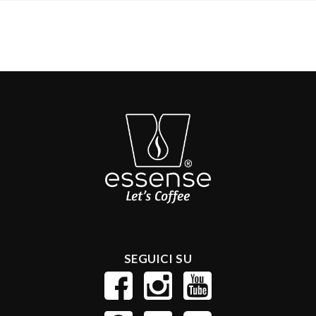
SEGUICI SU