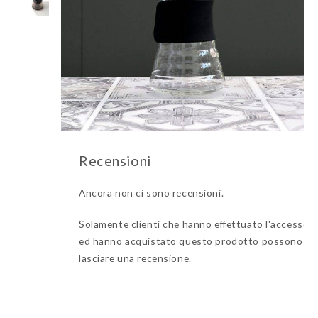
Ancora non ci sono recensioni.
Solamente clienti che hanno effettuato l'accesso
ed hanno acquistato questo prodotto possono
lasciare una recensione.