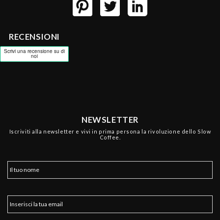
RECENSIONI
NEWSLETTER
Iscriviti alla newsletter e vivi in prima persona la rivoluzione dello Slow
Coffee.