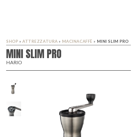
SHOP
»
ATTREZZATURA
»
MACINACAFFÈ
»
MINI SLIM PRO
MINI SLIM PRO
HARIO