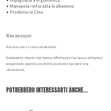
• Impugnatura ergonomica
• Manopola rinforzata in alluminio
• Prodotto in Cina
Ancora non ci sono recensioni.
Solamente clienti che hanno effettuato l'accesso ed hanno
acquistato questo prodotto possono lasciare una
recensione.
POTREBBERO INTERESSARTI ANCHE...