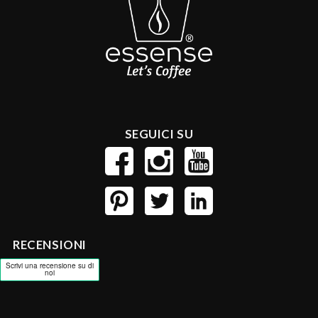
SEGUICI SU
RECENSIONI