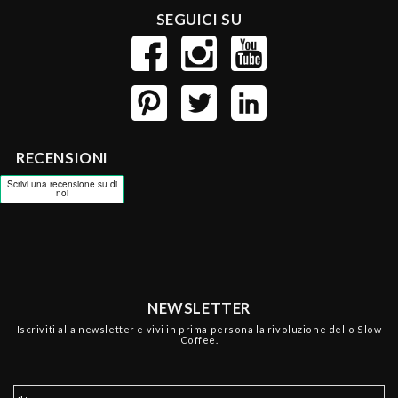
SEGUICI SU
RECENSIONI
NEWSLETTER
Iscriviti alla newsletter e vivi in prima persona la rivoluzione dello Slow
Coffee.