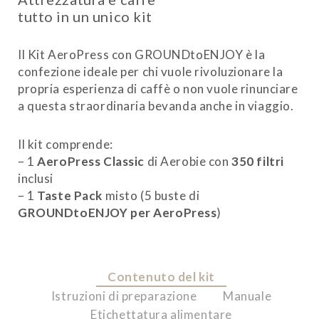
tutto in un unico kit
Il Kit AeroPress con GROUNDtoENJOY è la
confezione ideale per chi vuole rivoluzionare la
propria esperienza di caffè o non vuole rinunciare
a questa straordinaria bevanda anche in viaggio.
Il kit comprende:
– 1
AeroPress Classic
di Aerobie con
350 filtri
inclusi
– 1
Taste Pack
misto (5 buste di
GROUNDtoENJOY per AeroPress
)
Contenuto del kit
Istruzioni di preparazione
Manuale
Etichettatura alimentare