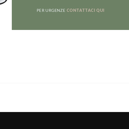
PER URGENZE
CONTATTACI QUI