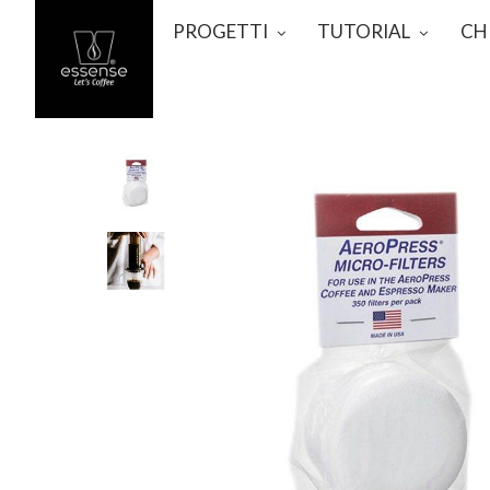
PROGETTI
TUTORIAL
CH