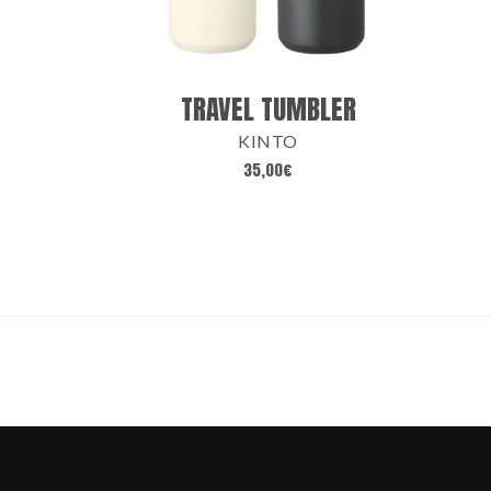
TRAVEL TUMBLER
KINTO
35,00
€