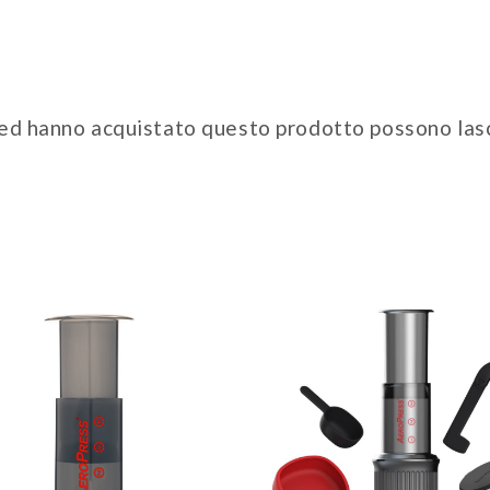
 ed hanno acquistato questo prodotto possono las