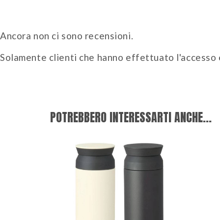
Ancora non ci sono recensioni.
Solamente clienti che hanno effettuato l'accesso
POTREBBERO INTERESSARTI ANCHE...