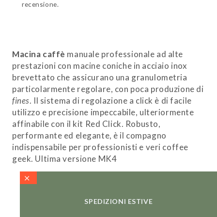
recensione.
Macina caffè
manuale professionale ad alte
prestazioni con macine coniche in acciaio inox
brevettato che assicurano una granulometria
particolarmente regolare, con poca produzione di
fines
. Il sistema di regolazione a click è di facile
utilizzo e precisione impeccabile, ulteriormente
affinabile con il kit Red Click. Robusto,
performante ed elegante, è il compagno
indispensabile per professionisti e veri coffee
geek. Ultima versione MK4
SPEDIZIONI ESTIVE