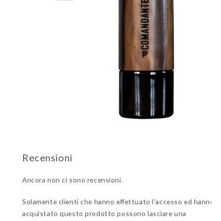
Ancora non ci sono recensioni.
Solamente clienti che hanno effettuato l'accesso ed hanno
acquistato questo prodotto possono lasciare una