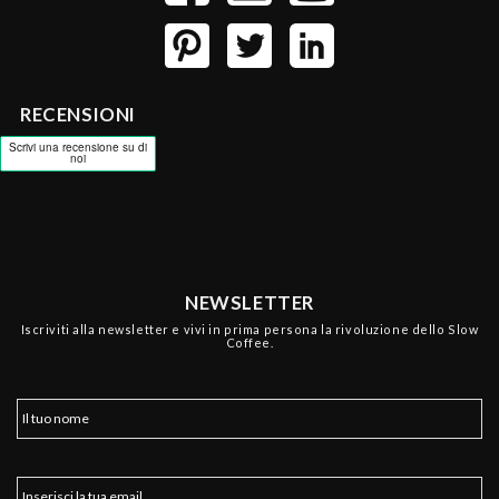
RECENSIONI
NEWSLETTER
Iscriviti alla newsletter e vivi in prima persona la rivoluzione dello Slow
Coffee.