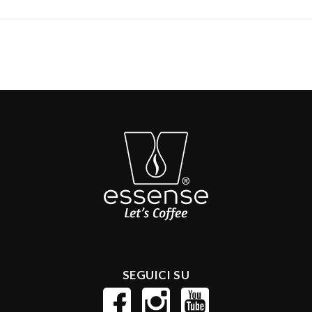
SEGUICI SU