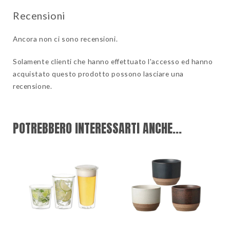
Ancora non ci sono recensioni.
Solamente clienti che hanno effettuato l'accesso ed hanno
acquistato questo prodotto possono lasciare una
recensione.
POTREBBERO INTERESSARTI ANCHE...