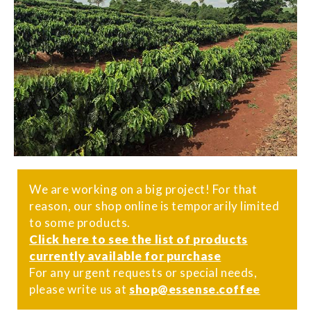
We are working on a big project! For that
reason, our shop online is temporarily limited
to some products.
Click here to see the list of products
currently available for purchase
For any urgent requests or special needs,
please write us at
shop@essense.coffee