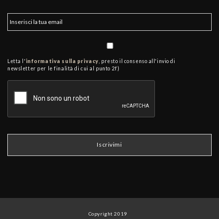
Letta l'
informativa sulla privacy
, presto il consenso all'invio di
newsletter per le finalità di cui al punto 2f)
Copyright 2019