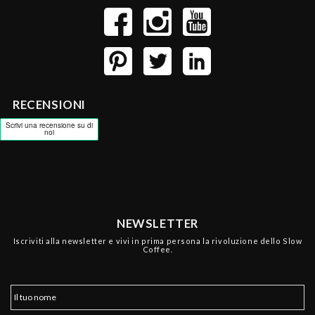
RECENSIONI
NEWSLETTER
Iscriviti alla newsletter e vivi in prima persona la rivoluzione dello Slow
Coffee.