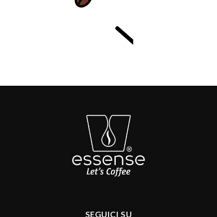
SEGUICI SU