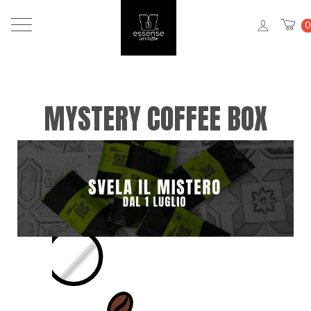
0
MYSTERY COFFEE BOX